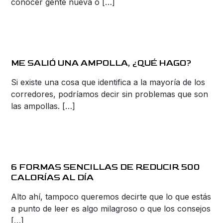
conocer gente nueva o […]
ME SALIÓ UNA AMPOLLA, ¿QUÉ HAGO?
Si existe una cosa que identifica a la mayoría de los
corredores, podríamos decir sin problemas que son
las ampollas. […]
6 FORMAS SENCILLAS DE REDUCIR 500
CALORÍAS AL DÍA
Alto ahí, tampoco queremos decirte que lo que estás
a punto de leer es algo milagroso o que los consejos
[…]