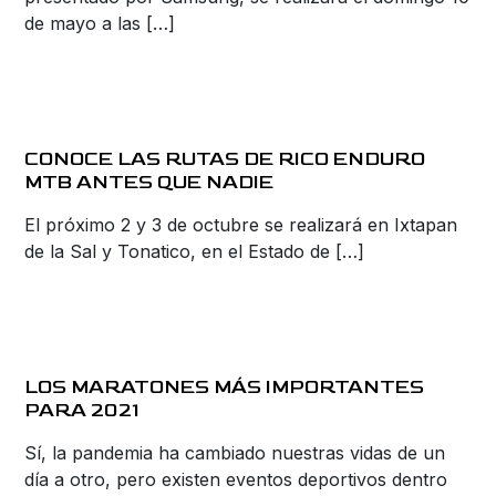
de mayo a las […]
CONOCE LAS RUTAS DE RICO ENDURO
MTB ANTES QUE NADIE
El próximo 2 y 3 de octubre se realizará en Ixtapan
de la Sal y Tonatico, en el Estado de […]
LOS MARATONES MÁS IMPORTANTES
PARA 2021
Sí, la pandemia ha cambiado nuestras vidas de un
día a otro, pero existen eventos deportivos dentro