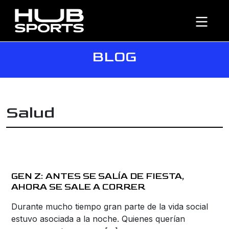
BLOG
Salud
GEN Z: ANTES SE SALÍA DE FIESTA,
AHORA SE SALE A CORRER
Durante mucho tiempo gran parte de la vida social
estuvo asociada a la noche. Quienes querían