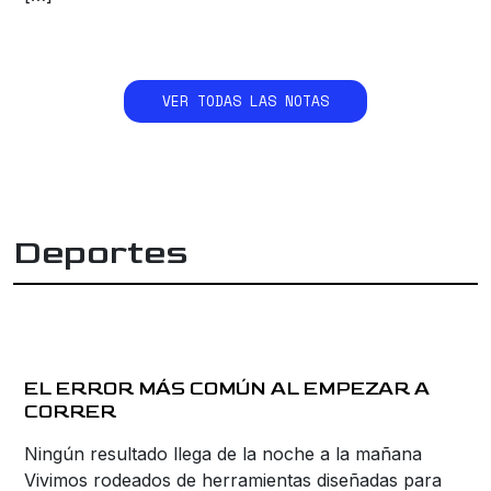
VER TODAS LAS NOTAS
Deportes
EL ERROR MÁS COMÚN AL EMPEZAR A
CORRER
Ningún resultado llega de la noche a la mañana
Vivimos rodeados de herramientas diseñadas para