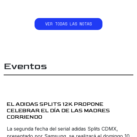
VER TODAS LAS NOTAS
Eventos
EL ADIDAS SPLITS 12K PROPONE
CELEBRAR EL DÍA DE LAS MADRES
CORRIENDO
La segunda fecha del serial adidas Splits CDMX,
presentado por Samsung, se realizará el domingo 10