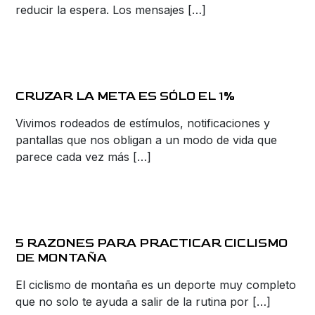
reducir la espera. Los mensajes […]
CRUZAR LA META ES SÓLO EL 1%
Vivimos rodeados de estímulos, notificaciones y
pantallas que nos obligan a un modo de vida que
parece cada vez más […]
5 RAZONES PARA PRACTICAR CICLISMO
DE MONTAÑA
El ciclismo de montaña es un deporte muy completo
que no solo te ayuda a salir de la rutina por […]