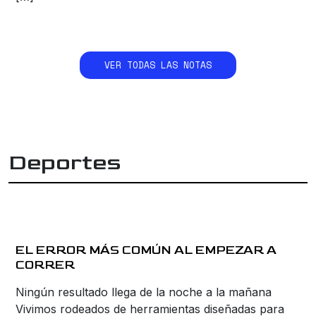
VER TODAS LAS NOTAS
Deportes
EL ERROR MÁS COMÚN AL EMPEZAR A
CORRER
Ningún resultado llega de la noche a la mañana
Vivimos rodeados de herramientas diseñadas para