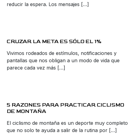
reducir la espera. Los mensajes […]
CRUZAR LA META ES SÓLO EL 1%
Vivimos rodeados de estímulos, notificaciones y
pantallas que nos obligan a un modo de vida que
parece cada vez más […]
5 RAZONES PARA PRACTICAR CICLISMO
DE MONTAÑA
El ciclismo de montaña es un deporte muy completo
que no solo te ayuda a salir de la rutina por […]