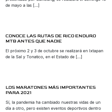
de mayo a las […]
CONOCE LAS RUTAS DE RICO ENDURO
MTB ANTES QUE NADIE
El próximo 2 y 3 de octubre se realizará en Ixtapan
de la Sal y Tonatico, en el Estado de […]
LOS MARATONES MÁS IMPORTANTES
PARA 2021
Sí, la pandemia ha cambiado nuestras vidas de un
día a otro, pero existen eventos deportivos dentro