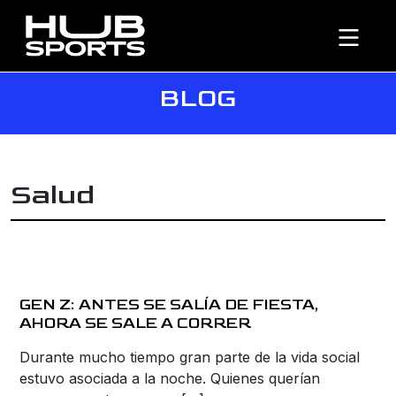
BLOG
Salud
GEN Z: ANTES SE SALÍA DE FIESTA,
AHORA SE SALE A CORRER
Durante mucho tiempo gran parte de la vida social
estuvo asociada a la noche. Quienes querían