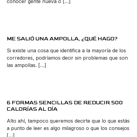
conocer gente nueva o […]
ME SALIÓ UNA AMPOLLA, ¿QUÉ HAGO?
Si existe una cosa que identifica a la mayoría de los
corredores, podríamos decir sin problemas que son
las ampollas. […]
6 FORMAS SENCILLAS DE REDUCIR 500
CALORÍAS AL DÍA
Alto ahí, tampoco queremos decirte que lo que estás
a punto de leer es algo milagroso o que los consejos
[…]