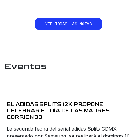
VER TODAS LAS NOTAS
Eventos
EL ADIDAS SPLITS 12K PROPONE
CELEBRAR EL DÍA DE LAS MADRES
CORRIENDO
La segunda fecha del serial adidas Splits CDMX,
presentado por Samsung, se realizará el domingo 10