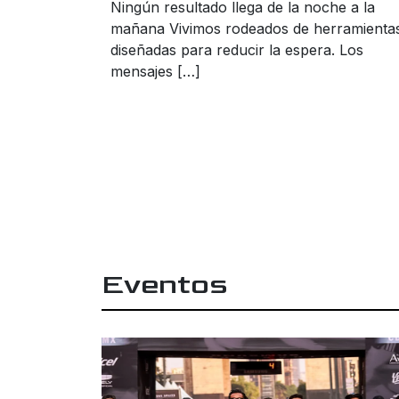
Ningún resultado llega de la noche a la
mañana Vivimos rodeados de herramienta
diseñadas para reducir la espera. Los
mensajes […]
Eventos