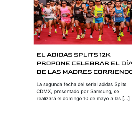
EL ADIDAS SPLITS 12K
PROPONE CELEBRAR EL DÍ
DE LAS MADRES CORRIEND
La segunda fecha del serial adidas Splits
CDMX, presentado por Samsung, se
realizará el domingo 10 de mayo a las […]