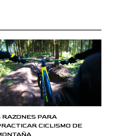
5 RAZONES PARA
PRACTICAR CICLISMO DE
MONTAÑA