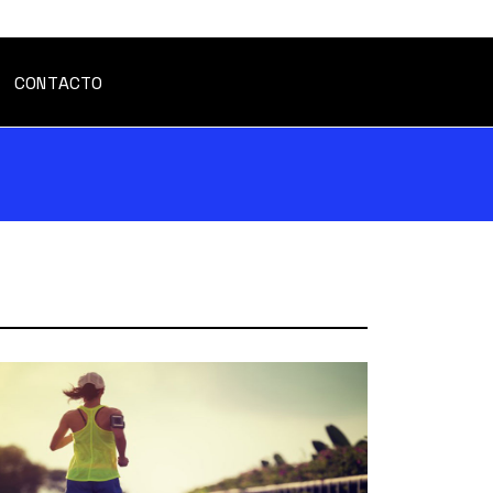
CONTACTO