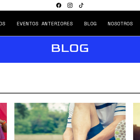
OS
EVENTOS ANTERIORES
BLOG
NOSOTROS
BLOG