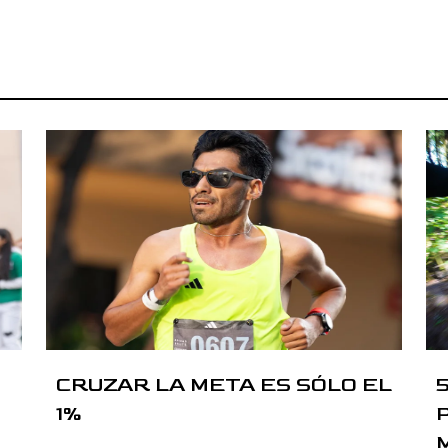
CRUZAR LA META ES SÓLO EL
1%