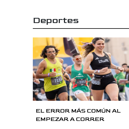
Deportes
EL ERROR MÁS COMÚN AL
EMPEZAR A CORRER