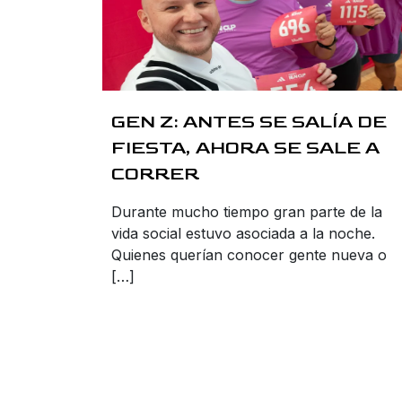
GEN Z: ANTES SE SALÍA DE
FIESTA, AHORA SE SALE A
CORRER
Durante mucho tiempo gran parte de la
vida social estuvo asociada a la noche.
Quienes querían conocer gente nueva o
[…]