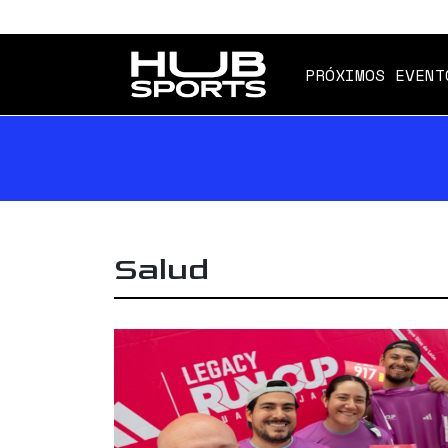
PRÓXIMOS EVENT
Salud