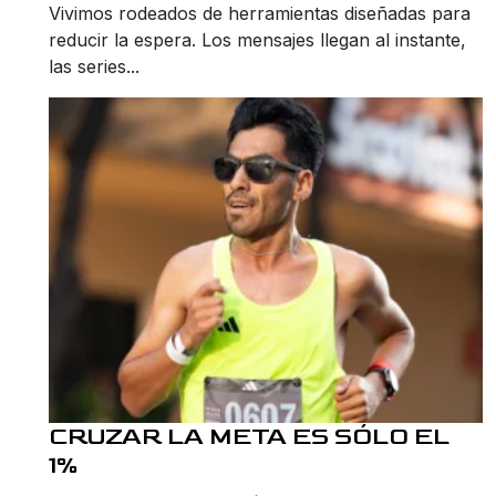
Vivimos rodeados de herramientas diseñadas para
reducir la espera. Los mensajes llegan al instante,
las series...
CRUZAR LA META ES SÓLO EL
1%