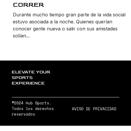
CORRER
Durante mucho tiempo gran parte de la vida social
estuvo asociada a la noche. Quienes querían
conocer gente nueva o salir con sus amistades
solían...
ELEVATE YOUR
SPORTS
EXPERIENCE
©2024 Hub Sports.
Todos los derechos
AVISO DE PRIVACIDAD
reservados