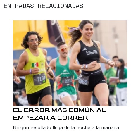
ENTRADAS RELACIONADAS
EL ERROR MÁS COMÚN AL
EMPEZAR A CORRER
Ningún resultado llega de la noche a la mañana