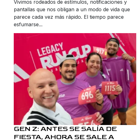
Vivimos rodeados de estímulos, notificaciones y
pantallas que nos obligan a un modo de vida que
parece cada vez más rápido. El tiempo parece
esfumarse...
GEN Z: ANTES SE SALÍA DE
FIESTA, AHORA SE SALE A