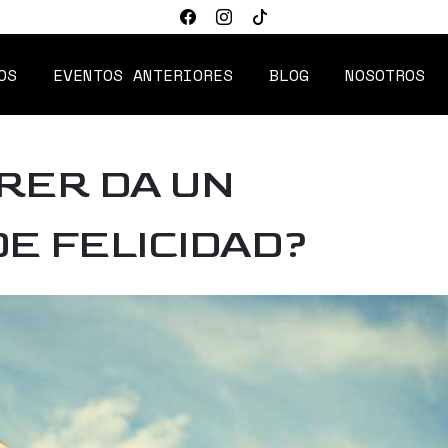
OS
EVENTOS ANTERIORES
BLOG
NOSOTROS
RER DA UN
E FELICIDAD?