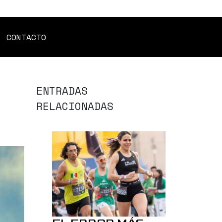
CONTACTO
ENTRADAS
RELACIONADAS