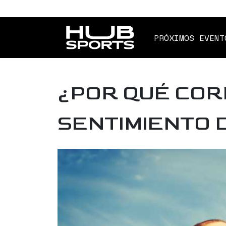
PRÓXIMOS EVENT
¿POR QUÉ COR
SENTIMIENTO D