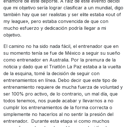
enamore de este deporte. A raíz de este evento decidí
que mi objetivo sería lograr clasificar a un mundial, digo
también hay que ser realistas y ser elite estaba «out of
my league», pero estaba convencida de que con
mucho esfuerzo y dedicación podría llegar a mi
objetivo.
El camino no ha sido nada fácil, el entrenador que en
su momento tenía se fue de México a seguir su sueño
como entrenador en Australia. Por la premura de la
noticia y dado que el Triatlón La Paz estaba a la vuelta
de la esquina, tomé la decisión de seguir con
entrenamientos en línea. Debo decir que este tipo de
entrenamiento requiere de mucha fuerza de voluntad y
ser 100% pro activo, de lo contrario, un mal día, que
todos tenemos, nos puede acabar y llevarnos a no
cumplir los entrenamientos de la forma correcta o
simplemente no hacerlos al no sentir la presión del
entrenador. Durante esta etapa vi como muchos