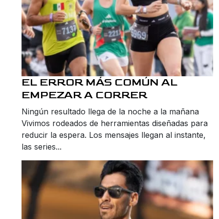
EL ERROR MÁS COMÚN AL
EMPEZAR A CORRER
Ningún resultado llega de la noche a la mañana
Vivimos rodeados de herramientas diseñadas para
reducir la espera. Los mensajes llegan al instante,
las series...