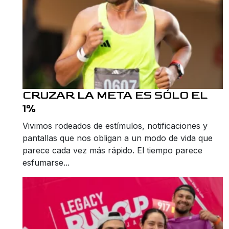
CRUZAR LA META ES SÓLO EL
1%
Vivimos rodeados de estímulos, notificaciones y
pantallas que nos obligan a un modo de vida que
parece cada vez más rápido. El tiempo parece
esfumarse...