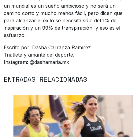
un mundial es un sueño ambicioso y no será un
camino corto y mucho menos fácil, pero dicen que
para alcanzar el éxito se necesita sólo del 1% de
inspiración y un 99% de transpiración, y eso es el
esfuerzo.
Escrito por: Dasha Carranza Ramírez
Triatleta y amante del deporte.
Instagram: @dashamaria.mx
ENTRADAS RELACIONADAS