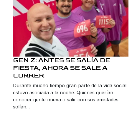
GEN Z: ANTES SE SALÍA DE
FIESTA, AHORA SE SALE A
CORRER
Durante mucho tiempo gran parte de la vida social
estuvo asociada a la noche. Quienes querían
conocer gente nueva o salir con sus amistades
solían...