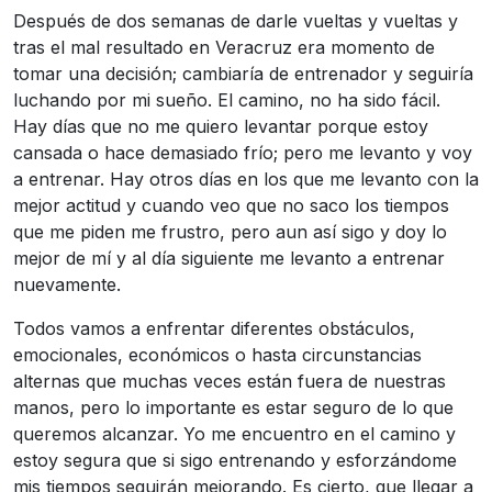
Después de dos semanas de darle vueltas y vueltas y
tras el mal resultado en Veracruz era momento de
tomar una decisión; cambiaría de entrenador y seguiría
luchando por mi sueño. El camino, no ha sido fácil.
Hay días que no me quiero levantar porque estoy
cansada o hace demasiado frío; pero me levanto y voy
a entrenar. Hay otros días en los que me levanto con la
mejor actitud y cuando veo que no saco los tiempos
que me piden me frustro, pero aun así sigo y doy lo
mejor de mí y al día siguiente me levanto a entrenar
nuevamente.
Todos vamos a enfrentar diferentes obstáculos,
emocionales, económicos o hasta circunstancias
alternas que muchas veces están fuera de nuestras
manos, pero lo importante es estar seguro de lo que
queremos alcanzar. Yo me encuentro en el camino y
estoy segura que si sigo entrenando y esforzándome
mis tiempos seguirán mejorando. Es cierto, que llegar a