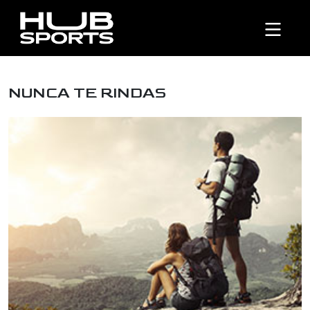
NUNCA TE RINDAS