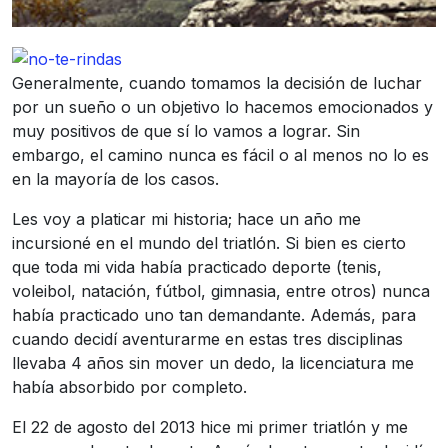
Generalmente, cuando tomamos la decisión de luchar
por un sueño o un objetivo lo hacemos emocionados y
muy positivos de que sí lo vamos a lograr. Sin
embargo, el camino nunca es fácil o al menos no lo es
en la mayoría de los casos.
Les voy a platicar mi historia; hace un año me
incursioné en el mundo del triatlón. Si bien es cierto
que toda mi vida había practicado deporte (tenis,
voleibol, natación, fútbol, gimnasia, entre otros) nunca
había practicado uno tan demandante. Además, para
cuando decidí aventurarme en estas tres disciplinas
llevaba 4 años sin mover un dedo, la licenciatura me
había absorbido por completo.
El 22 de agosto del 2013 hice mi primer triatlón y me