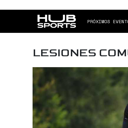
PRÓXIMOS EVENT
LESIONES COM