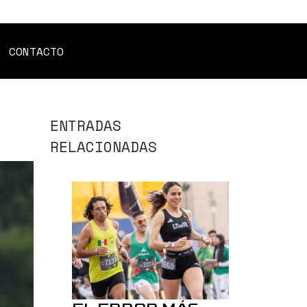
CONTACTO
ENTRADAS
RELACIONADAS