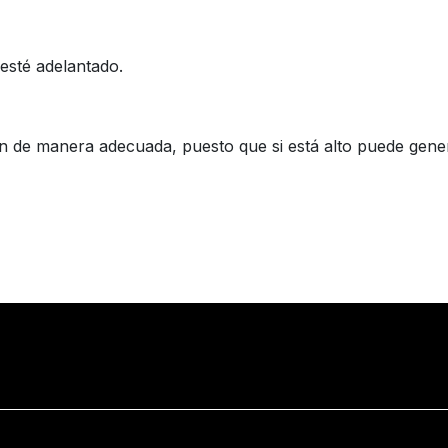
 esté adelantado.
llín de manera adecuada, puesto que si está alto puede gene