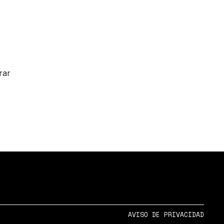
rar
AVISO DE PRIVACIDAD