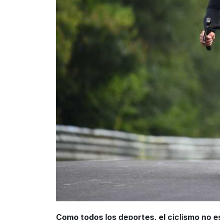
Como todos los deportes, el ciclismo no e