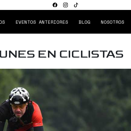
OS
EVENTOS ANTERIORES
BLOG
NOSOTROS
UNES EN CICLISTAS