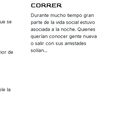
CORRER
Durante mucho tiempo gran
que se
parte de la vida social estuvo
asociada a la noche. Quienes
querían conocer gente nueva
o salir con sus amistades
solían...
ior de
le la