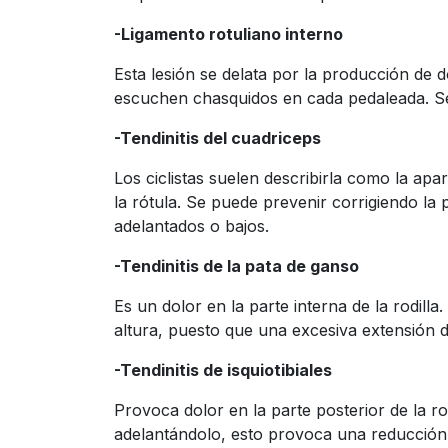
-Ligamento rotuliano interno
Esta lesión se delata por la producción de do
escuchen chasquidos en cada pedaleada. Se p
-Tendinitis del cuadriceps
Los ciclistas suelen describirla como la apa
la rótula. Se puede prevenir corrigiendo la 
adelantados o bajos.
-Tendinitis de la pata de ganso
Es un dolor en la parte interna de la rodilla.
altura, puesto que una excesiva extensión d
-Tendinitis de isquiotibiales
Provoca dolor en la parte posterior de la rod
adelantándolo, esto provoca una reducción 