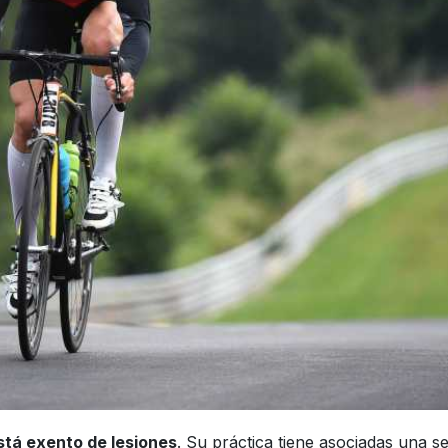
stá exento de lesiones
. Su práctica tiene asociadas una se