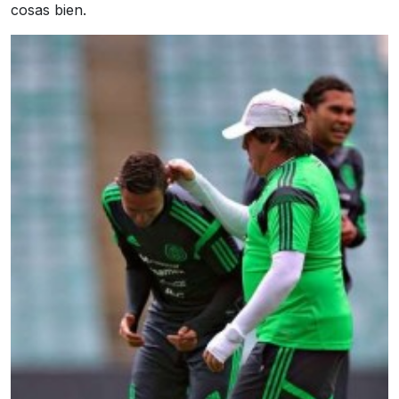
cosas bien.