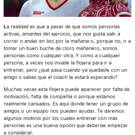
L
a realidad es que a pesar de que somos personas
activas, amantes del ejercicio, que nos gusta salir a
correr o andar en bici por la mañana o, porque no, ir a
tomar un buen buche de cloro mañanero, somos
personas como cualquier otra. Y como a cualquier
persona, a veces nos invade la flojera para ir a
entrenar, pero ¿qué pasa cuando ya quedaste con un
amigo o sabes que el coach te estará esperando?
Muchas veces esta flojera puede aparecer por falta de
motivación, falta de compañía o porque estamos
realmente cansados. Es aquí donde tener un grupo de
amigos o un equipo nos pueden ayudar. Te daremos
algunos motivos por los cuales entrenar con más
personas es una buena opción que deberías empezar
a considerar.