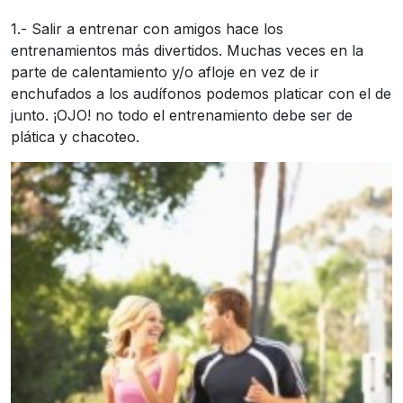
1.- Salir a entrenar con amigos hace los
entrenamientos más divertidos. Muchas veces en la
parte de calentamiento y/o afloje en vez de ir
enchufados a los audífonos podemos platicar con el de
junto. ¡OJO! no todo el entrenamiento debe ser de
plática y chacoteo.