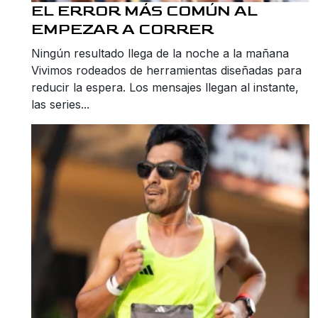
EL ERROR MÁS COMÚN AL
EMPEZAR A CORRER
Ningún resultado llega de la noche a la mañana
Vivimos rodeados de herramientas diseñadas para
reducir la espera. Los mensajes llegan al instante,
las series...