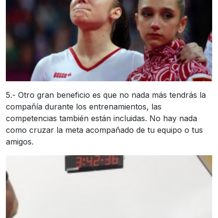
5.- Otro gran beneficio es que no nada más tendrás la
compañía durante los entrenamientos, las
competencias también están incluidas. No hay nada
como cruzar la meta acompañado de tu equipo o tus
amigos.