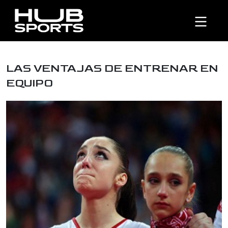
LAS VENTAJAS DE ENTRENAR EN
EQUIPO