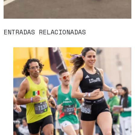
ENTRADAS RELACIONADAS