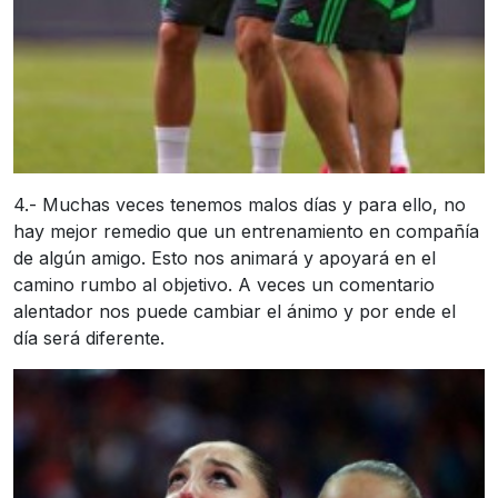
4.- Muchas veces tenemos malos días y para ello, no
hay mejor remedio que un entrenamiento en compañía
de algún amigo. Esto nos animará y apoyará en el
camino rumbo al objetivo. A veces un comentario
alentador nos puede cambiar el ánimo y por ende el
día será diferente.