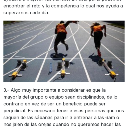
encontrar el reto y la competencia lo cual nos ayuda a
superarnos cada día.
3.- Algo muy importante a considerar es que la
mayoría del grupo o equipo sean disciplinados, de lo
contrario en vez de ser un beneficio puede ser
perjudicial. Es necesario tener a esas personas que nos
saquen de las sábanas para ir a entrenar a las 6am o
nos jalen de las orejas cuando no queremos hacer las