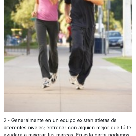
2.- Generalmente en un equipo existen atletas de
diferentes niveles; entrenar con alguien mejor que tú te
ayudará a mejorar tus marcas. En esta parte podemos