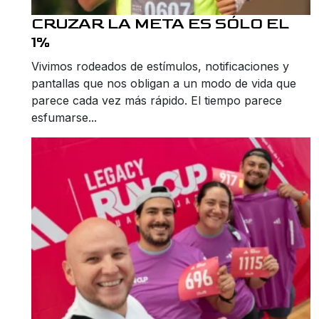
CRUZAR LA META ES SÓLO EL
1%
Vivimos rodeados de estímulos, notificaciones y
pantallas que nos obligan a un modo de vida que
parece cada vez más rápido. El tiempo parece
esfumarse...