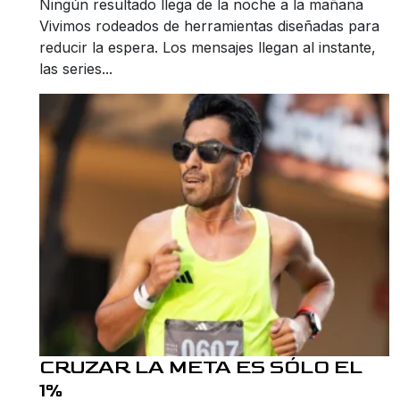
Ningún resultado llega de la noche a la mañana
Vivimos rodeados de herramientas diseñadas para
reducir la espera. Los mensajes llegan al instante,
las series...
CRUZAR LA META ES SÓLO EL
1%