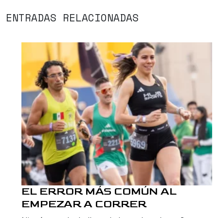
ENTRADAS RELACIONADAS
EL ERROR MÁS COMÚN AL
EMPEZAR A CORRER