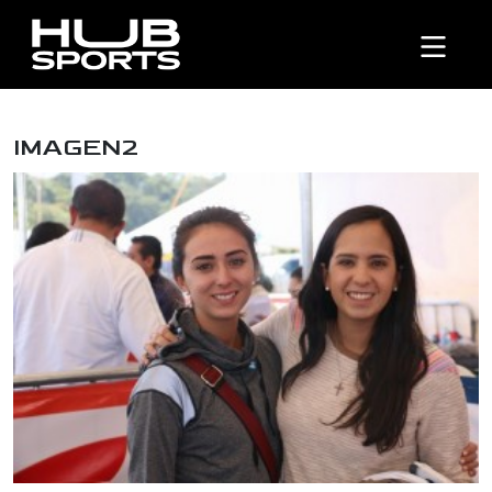
IMAGEN2