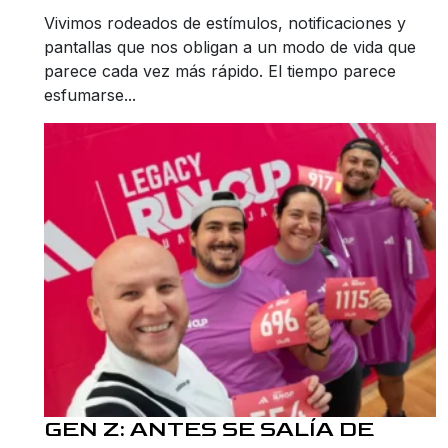
Vivimos rodeados de estímulos, notificaciones y
pantallas que nos obligan a un modo de vida que
parece cada vez más rápido. El tiempo parece
esfumarse...
GEN Z: ANTES SE SALÍA DE