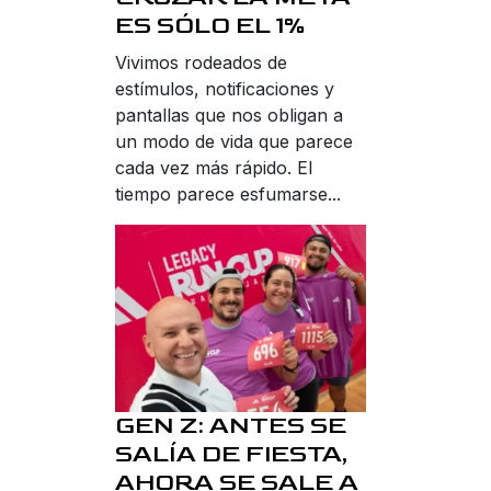
ES SÓLO EL 1%
Vivimos rodeados de
estímulos, notificaciones y
pantallas que nos obligan a
un modo de vida que parece
cada vez más rápido. El
tiempo parece esfumarse...
GEN Z: ANTES SE
SALÍA DE FIESTA,
AHORA SE SALE A