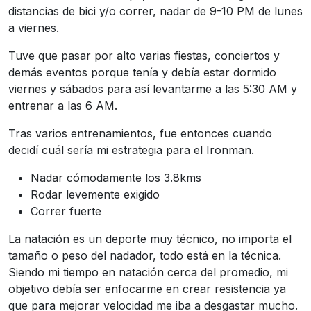
distancias de bici y/o correr, nadar de 9-10 PM de lunes
a viernes.
Tuve que pasar por alto varias fiestas, conciertos y
demás eventos porque tenía y debía estar dormido
viernes y sábados para así levantarme a las 5:30 AM y
entrenar a las 6 AM.
Tras varios entrenamientos, fue entonces cuando
decidí cuál sería mi estrategia para el Ironman.
Nadar cómodamente los 3.8kms
Rodar levemente exigido
Correr fuerte
La natación es un deporte muy técnico, no importa el
tamaño o peso del nadador, todo está en la técnica.
Siendo mi tiempo en natación cerca del promedio, mi
objetivo debía ser enfocarme en crear resistencia ya
que para mejorar velocidad me iba a desgastar mucho.