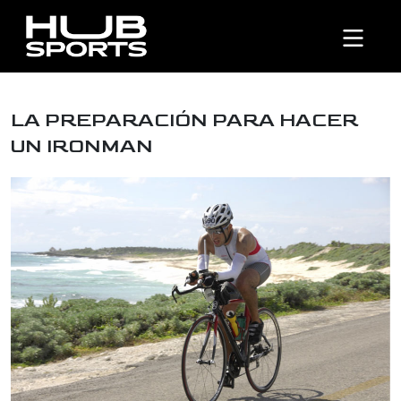
LA PREPARACIÓN PARA HACER
UN IRONMAN