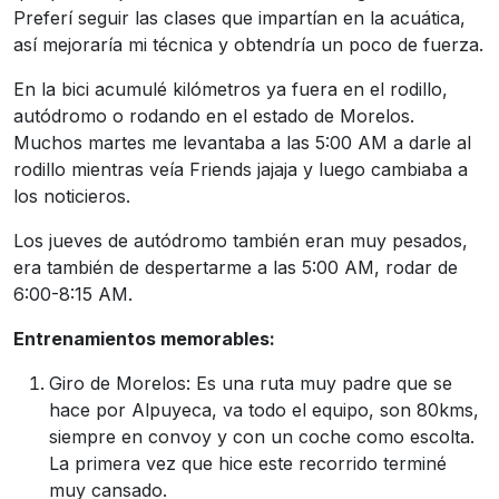
Preferí seguir las clases que impartían en la acuática,
así mejoraría mi técnica y obtendría un poco de fuerza.
En la bici acumulé kilómetros ya fuera en el rodillo,
autódromo o rodando en el estado de Morelos.
Muchos martes me levantaba a las 5:00 AM a darle al
rodillo mientras veía Friends jajaja y luego cambiaba a
los noticieros.
Los jueves de autódromo también eran muy pesados,
era también de despertarme a las 5:00 AM, rodar de
6:00-8:15 AM.
Entrenamientos memorables:
Giro de Morelos: Es una ruta muy padre que se
hace por Alpuyeca, va todo el equipo, son 80kms,
siempre en convoy y con un coche como escolta.
La primera vez que hice este recorrido terminé
muy cansado.