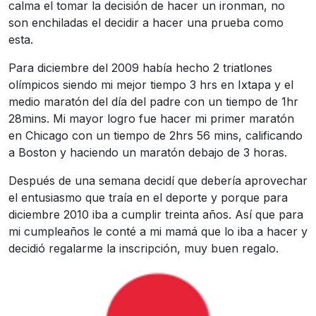
calma el tomar la decisión de hacer un ironman, no
son enchiladas el decidir a hacer una prueba como
esta.
Para diciembre del 2009 había hecho 2 triatlones
olímpicos siendo mi mejor tiempo 3 hrs en Ixtapa y el
medio maratón del día del padre con un tiempo de 1hr
28mins. Mi mayor logro fue hacer mi primer maratón
en Chicago con un tiempo de 2hrs 56 mins, calificando
a Boston y haciendo un maratón debajo de 3 horas.
Después de una semana decidí que debería aprovechar
el entusiasmo que traía en el deporte y porque para
diciembre 2010 iba a cumplir treinta años. Así que para
mi cumpleaños le conté a mi mamá que lo iba a hacer y
decidió regalarme la inscripción, muy buen regalo.