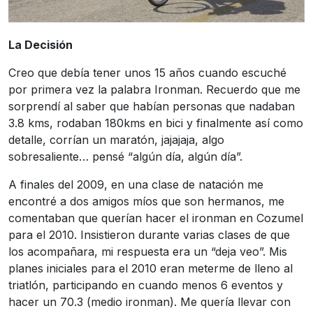
La Decisión
Creo que debía tener unos 15 años cuando escuché
por primera vez la palabra Ironman. Recuerdo que me
sorprendí al saber que habían personas que nadaban
3.8 kms, rodaban 180kms en bici y finalmente así como
detalle, corrían un maratón, jajajaja, algo
sobresaliente… pensé “algún día, algún día”.
A finales del 2009, en una clase de natación me
encontré a dos amigos míos que son hermanos, me
comentaban que querían hacer el ironman en Cozumel
para el 2010. Insistieron durante varias clases de que
los acompañara, mi respuesta era un “deja veo”. Mis
planes iniciales para el 2010 eran meterme de lleno al
triatlón, participando en cuando menos 6 eventos y
hacer un 70.3 (medio ironman). Me quería llevar con