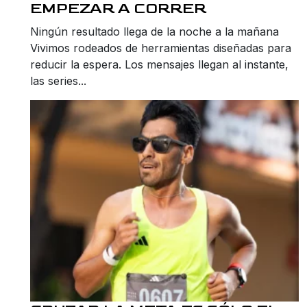
EMPEZAR A CORRER
Ningún resultado llega de la noche a la mañana
Vivimos rodeados de herramientas diseñadas para
reducir la espera. Los mensajes llegan al instante,
las series...