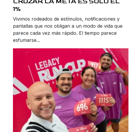
CRUZAR LA META ES SÓLO EL
1%
Vivimos rodeados de estímulos, notificaciones y
pantallas que nos obligan a un modo de vida que
parece cada vez más rápido. El tiempo parece
esfumarse...