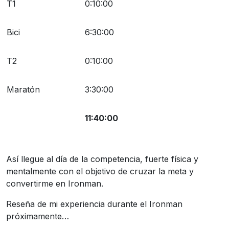
T1
0:10:00
Bici
6:30:00
T2
0:10:00
Maratón
3:30:00
11:40:00
Así llegue al día de la competencia, fuerte física y
mentalmente con el objetivo de cruzar la meta y
convertirme en Ironman.
Reseña de mi experiencia durante el Ironman
próximamente…