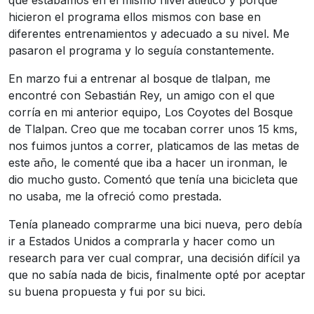
hicieron el programa ellos mismos con base en
diferentes entrenamientos y adecuado a su nivel. Me
pasaron el programa y lo seguía constantemente.
En marzo fui a entrenar al bosque de tlalpan, me
encontré con Sebastián Rey, un amigo con el que
corría en mi anterior equipo, Los Coyotes del Bosque
de Tlalpan. Creo que me tocaban correr unos 15 kms,
nos fuimos juntos a correr, platicamos de las metas de
este año, le comenté que iba a hacer un ironman, le
dio mucho gusto. Comentó que tenía una bicicleta que
no usaba, me la ofreció como prestada.
Tenía planeado comprarme una bici nueva, pero debía
ir a Estados Unidos a comprarla y hacer como un
research para ver cual comprar, una decisión difícil ya
que no sabía nada de bicis, finalmente opté por aceptar
su buena propuesta y fui por su bici.