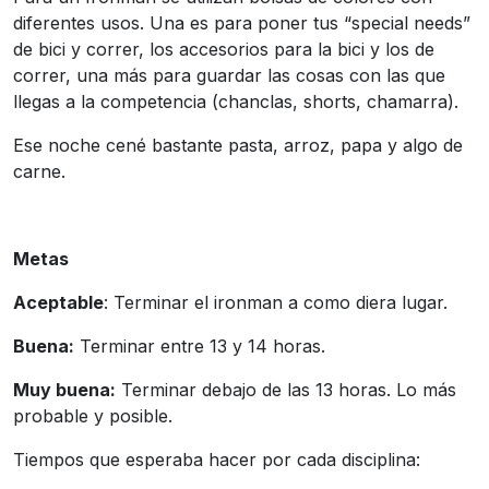
diferentes usos. Una es para poner tus “special needs”
de bici y correr, los accesorios para la bici y los de
correr, una más para guardar las cosas con las que
llegas a la competencia (chanclas, shorts, chamarra).
Ese noche cené bastante pasta, arroz, papa y algo de
carne.
Metas
Aceptable
: Terminar el ironman a como diera lugar.
Buena:
Terminar entre 13 y 14 horas.
Muy buena:
Terminar debajo de las 13 horas. Lo más
probable y posible.
Tiempos que esperaba hacer por cada disciplina: