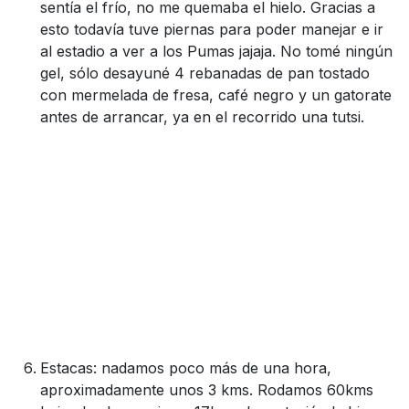
sentía el frío, no me quemaba el hielo. Gracias a
esto todavía tuve piernas para poder manejar e ir
al estadio a ver a los Pumas jajaja. No tomé ningún
gel, sólo desayuné 4 rebanadas de pan tostado
con mermelada de fresa, café negro y un gatorate
antes de arrancar, ya en el recorrido una tutsi.
Estacas: nadamos poco más de una hora,
aproximadamente unos 3 kms. Rodamos 60kms