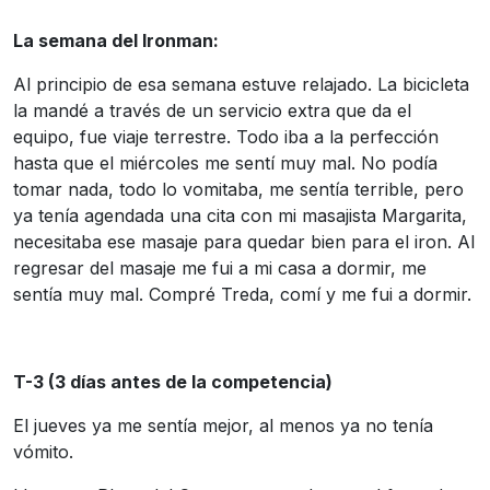
La semana del Ironman:
Al principio de esa semana estuve relajado. La bicicleta
la mandé a través de un servicio extra que da el
equipo, fue viaje terrestre. Todo iba a la perfección
hasta que el miércoles me sentí muy mal. No podía
tomar nada, todo lo vomitaba, me sentía terrible, pero
ya tenía agendada una cita con mi masajista Margarita,
necesitaba ese masaje para quedar bien para el iron. Al
regresar del masaje me fui a mi casa a dormir, me
sentía muy mal. Compré Treda, comí y me fui a dormir.
T-3 (3 días antes de la competencia)
El jueves ya me sentía mejor, al menos ya no tenía
vómito.