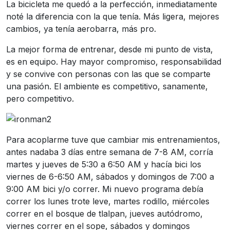
La bicicleta me quedó a la perfección, inmediatamente
noté la diferencia con la que tenía. Más ligera, mejores
cambios, ya tenía aerobarra, más pro.
La mejor forma de entrenar, desde mi punto de vista,
es en equipo. Hay mayor compromiso, responsabilidad
y se convive con personas con las que se comparte
una pasión. El ambiente es competitivo, sanamente,
pero competitivo.
Para acoplarme tuve que cambiar mis entrenamientos,
antes nadaba 3 días entre semana de 7-8 AM, corría
martes y jueves de 5:30 a 6:50 AM y hacía bici los
viernes de 6-6:50 AM, sábados y domingos de 7:00 a
9:00 AM bici y/o correr. Mi nuevo programa debía
correr los lunes trote leve, martes rodillo, miércoles
correr en el bosque de tlalpan, jueves autódromo,
viernes correr en el sope, sábados y domingos