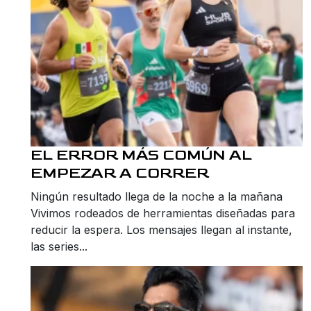
EL ERROR MÁS COMÚN AL
EMPEZAR A CORRER
Ningún resultado llega de la noche a la mañana
Vivimos rodeados de herramientas diseñadas para
reducir la espera. Los mensajes llegan al instante,
las series...