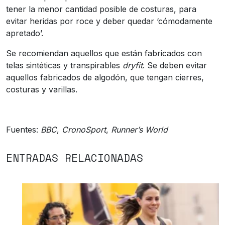
tener la menor cantidad posible de costuras, para
evitar heridas por roce y deber quedar ‘cómodamente
apretado’.
Se recomiendan aquellos que están fabricados con
telas sintéticas y transpirables
dryfit
. Se deben evitar
aquellos fabricados de algodón, que tengan cierres,
costuras y varillas.
Fuentes:
BBC
,
CronoSport
,
Runner’s World
ENTRADAS RELACIONADAS