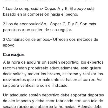
1 Los de compresión.- Copas A y B. El apoyo está
basado en la compresión hacia el pecho.
2 Los de encapsulación.- Copas C, D y E. Son más
parecidos a un sostén de uso regular.
3 Combinación de ambos.- Ofrecen dos métodos de
apoyo.
Consejos
A la hora de adquirir un sostén deportivo, los expertos
recomiendan probárselo adecuadamente, esto quiere
decir saltar y mover los brazos, estirarse y realizar los
movimientos que normalmente se hacen al correr. Así
se podrá verificar si son el indicado.
Un adecuado sostén deportivo debe soportar deportes
de alto impacto y debe estar fabricado con una tela de
secado rápido que absorba la humedad. Además debe