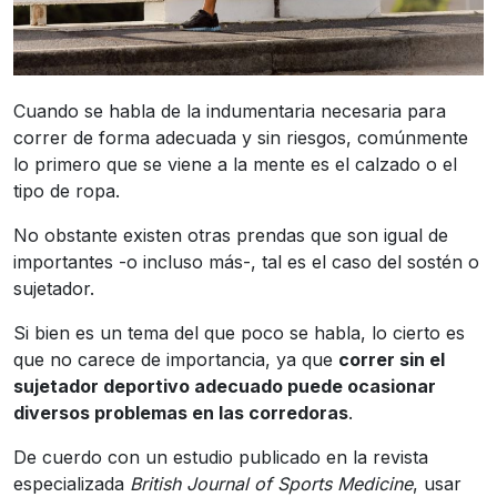
Cuando se habla de la indumentaria necesaria para
correr de forma adecuada y sin riesgos, comúnmente
lo primero que se viene a la mente es el calzado o el
tipo de ropa.
No obstante existen otras prendas que son igual de
importantes -o incluso más-, tal es el caso del sostén o
sujetador.
Si bien es un tema del que poco se habla, lo cierto es
que no carece de importancia, ya que
correr sin el
sujetador deportivo adecuado puede ocasionar
diversos problemas en las corredoras
.
De cuerdo con un estudio publicado en la revista
especializada
British Journal of Sports Medicine
, usar