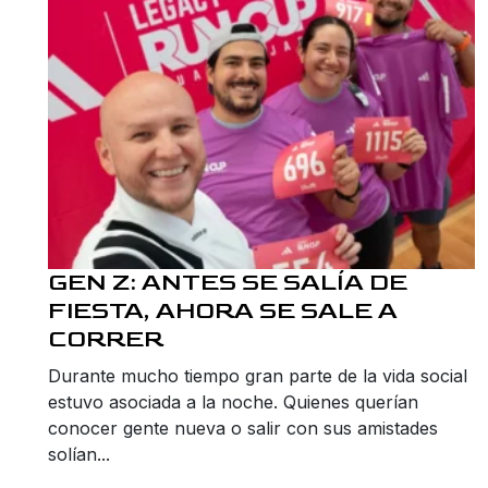
GEN Z: ANTES SE SALÍA DE
FIESTA, AHORA SE SALE A
CORRER
Durante mucho tiempo gran parte de la vida social
estuvo asociada a la noche. Quienes querían
conocer gente nueva o salir con sus amistades
solían...