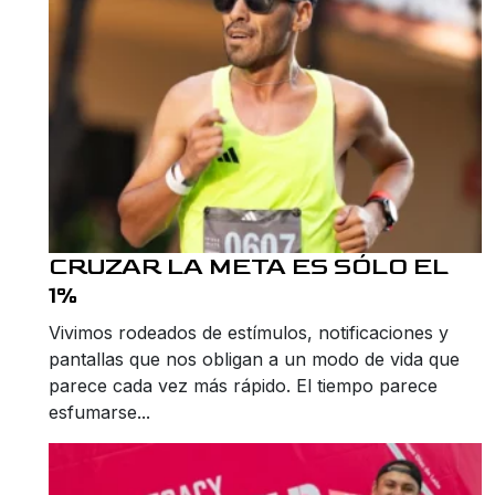
CRUZAR LA META ES SÓLO EL
1%
Vivimos rodeados de estímulos, notificaciones y
pantallas que nos obligan a un modo de vida que
parece cada vez más rápido. El tiempo parece
esfumarse...