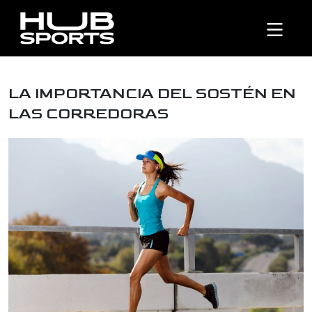
LA IMPORTANCIA DEL SOSTÉN EN
LAS CORREDORAS