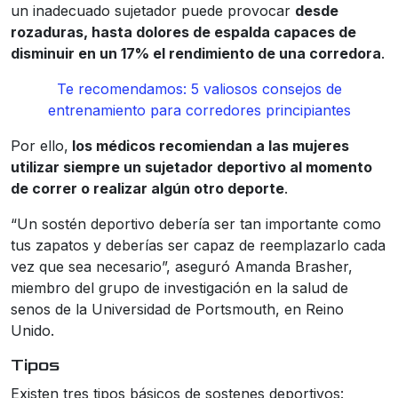
un inadecuado sujetador puede provocar
desde
rozaduras, hasta dolores de espalda capaces de
disminuir en un 17% el rendimiento de una corredora
.
Te recomendamos: 5 valiosos consejos de
entrenamiento para corredores principiantes
Por ello,
los médicos recomiendan a las mujeres
utilizar siempre un sujetador deportivo al momento
de correr o realizar algún otro deporte
.
“Un sostén deportivo debería ser tan importante como
tus zapatos y deberías ser capaz de reemplazarlo cada
vez que sea necesario”, aseguró Amanda Brasher,
miembro del grupo de investigación en la salud de
senos de la Universidad de Portsmouth, en Reino
Unido.
Tipos
Existen tres tipos básicos de sostenes deportivos: