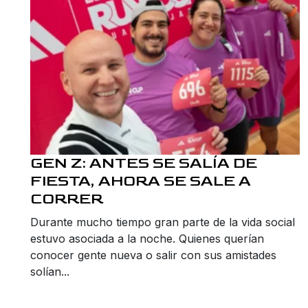
GEN Z: ANTES SE SALÍA DE
FIESTA, AHORA SE SALE A
CORRER
Durante mucho tiempo gran parte de la vida social
estuvo asociada a la noche. Quienes querían
conocer gente nueva o salir con sus amistades
solían...