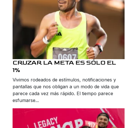
CRUZAR LA META ES SÓLO EL
1%
Vivimos rodeados de estímulos, notificaciones y
pantallas que nos obligan a un modo de vida que
parece cada vez más rápido. El tiempo parece
esfumarse...