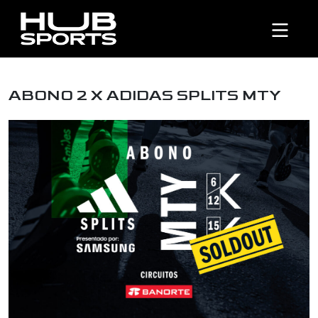
ABONO 2 X ADIDAS SPLITS MTY