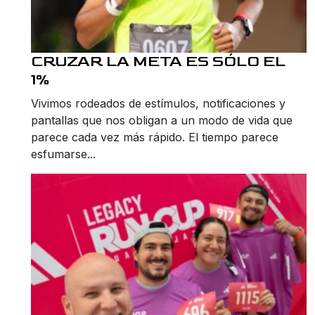
CRUZAR LA META ES SÓLO EL
1%
Vivimos rodeados de estímulos, notificaciones y
pantallas que nos obligan a un modo de vida que
parece cada vez más rápido. El tiempo parece
esfumarse...