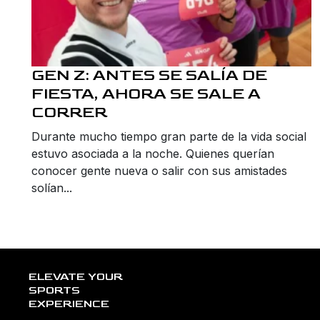
GEN Z: ANTES SE SALÍA DE
FIESTA, AHORA SE SALE A
CORRER
Durante mucho tiempo gran parte de la vida social
estuvo asociada a la noche. Quienes querían
conocer gente nueva o salir con sus amistades
solían...
ELEVATE YOUR
SPORTS
EXPERIENCE