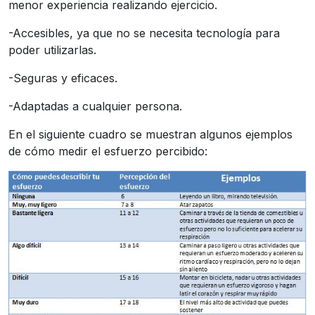
menor experiencia realizando ejercicio.
-Accesibles, ya que no se necesita tecnología para
poder utilizarlas.
-Seguras y eficaces.
-Adaptadas a cualquier persona.
En el siguiente cuadro se muestran algunos ejemplos
de cómo medir el esfuerzo percibido: