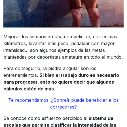
Mejorar los tiempos en una competición, correr más
kilómetros, levantar más peso, pedalear con mayor
intensidad… son algunos ejemplos de las metas
planteadas por deportistas amateurs en todo el mundo.
Para conseguirlo, la piedra angular son los
entrenamientos.
Si bien el trabajo duro es necesario
para progresar, esto no quiere decir que algunos
cálculos estén de más
.
Te recomendamos: ¿Sonreír puede beneficiar a los
corredores?
Se conoce como esfuerzo percibido al
sistema de
escalas que permite clasificar la intensidad de las