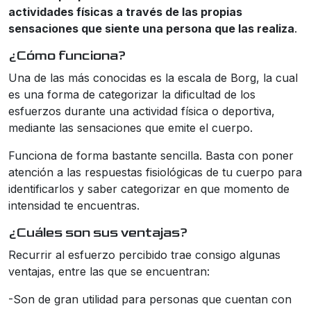
actividades físicas a través de las propias
sensaciones que siente una persona que las realiza
.
¿Cómo funciona?
Una de las más conocidas es la escala de Borg, la cual
es una forma de categorizar la dificultad de los
esfuerzos durante una actividad física o deportiva,
mediante las sensaciones que emite el cuerpo.
Funciona de forma bastante sencilla. Basta con poner
atención a las respuestas fisiológicas de tu cuerpo para
identificarlos y saber categorizar en que momento de
intensidad te encuentras.
¿Cuáles son sus ventajas?
Recurrir al esfuerzo percibido trae consigo algunas
ventajas, entre las que se encuentran:
-Son de gran utilidad para personas que cuentan con