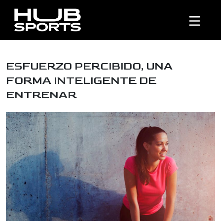
ESFUERZO PERCIBIDO, UNA
FORMA INTELIGENTE DE
ENTRENAR