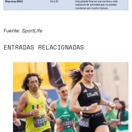
Fuente:
SportLife
ENTRADAS RELACIONADAS