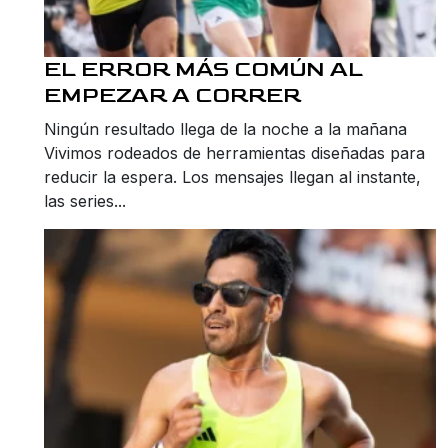
EL ERROR MÁS COMÚN AL
EMPEZAR A CORRER
Ningún resultado llega de la noche a la mañana
Vivimos rodeados de herramientas diseñadas para
reducir la espera. Los mensajes llegan al instante,
las series...