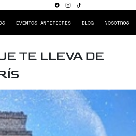
OS
EVENTOS ANTERIORES
BLOG
NOSOTROS
UE TE LLEVA DE
RÍS