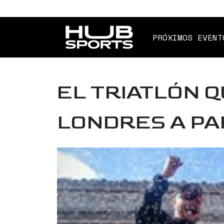
PRÓXIMOS EVENT
EL TRIATLÓN Q
LONDRES A PA