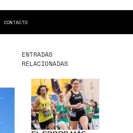
CONTACTO
ENTRADAS
RELACIONADAS