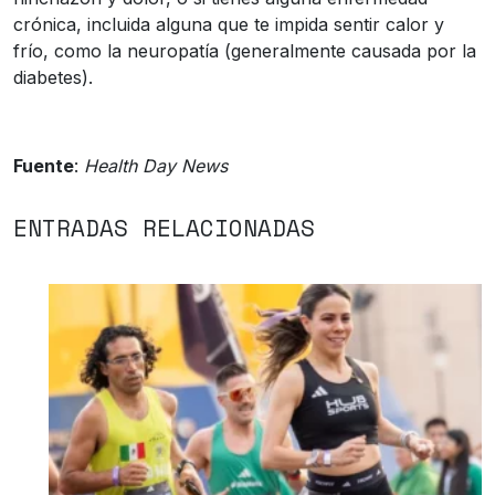
crónica, incluida alguna que te impida sentir calor y
frío, como la neuropatía (generalmente causada por la
diabetes).
Fuente
:
Health Day News
ENTRADAS RELACIONADAS