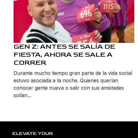
GEN Z: ANTES SE SALÍA DE
FIESTA, AHORA SE SALE A
CORRER
Durante mucho tiempo gran parte de la vida social
estuvo asociada a la noche. Quienes querían
conocer gente nueva o salir con sus amistades
solían...
ELEVATE YOUR