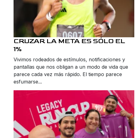
CRUZAR LA META ES SÓLO EL
1%
Vivimos rodeados de estímulos, notificaciones y
pantallas que nos obligan a un modo de vida que
parece cada vez más rápido. El tiempo parece
esfumarse...