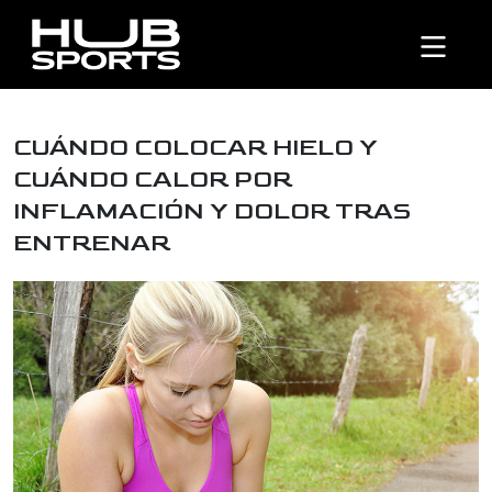
CUÁNDO COLOCAR HIELO Y
CUÁNDO CALOR POR
INFLAMACIÓN Y DOLOR TRAS
ENTRENAR