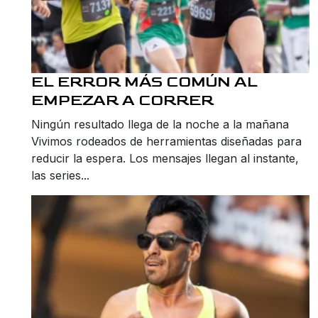
EL ERROR MÁS COMÚN AL
EMPEZAR A CORRER
Ningún resultado llega de la noche a la mañana
Vivimos rodeados de herramientas diseñadas para
reducir la espera. Los mensajes llegan al instante,
las series...