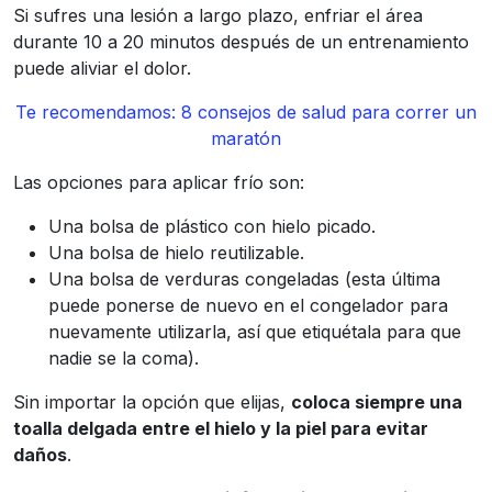
Si sufres una lesión a largo plazo, enfriar el área
durante 10 a 20 minutos después de un entrenamiento
puede aliviar el dolor.
Te recomendamos: 8 consejos de salud para correr un
maratón
Las opciones para aplicar frío son:
Una bolsa de plástico con hielo picado.
Una bolsa de hielo reutilizable.
Una bolsa de verduras congeladas (esta última
puede ponerse de nuevo en el congelador para
nuevamente utilizarla, así que etiquétala para que
nadie se la coma).
Sin importar la opción que elijas,
coloca siempre una
toalla delgada entre el hielo y la piel para evitar
daños
.