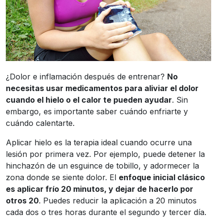
¿Dolor e inflamación después de entrenar?
No
necesitas usar medicamentos para aliviar el dolor
cuando el hielo o el calor te pueden ayudar
. Sin
embargo, es importante saber cuándo enfriarte y
cuándo calentarte.
Aplicar hielo es la terapia ideal cuando ocurre una
lesión por primera vez. Por ejemplo, puede detener la
hinchazón de un esguince de tobillo, y adormecer la
zona donde se siente dolor. El
enfoque inicial clásico
es aplicar frío 20 minutos, y dejar de hacerlo por
otros 20
. Puedes reducir la aplicación a 20 minutos
cada dos o tres horas durante el segundo y tercer día.