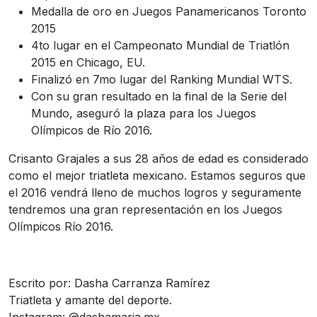
Medalla de oro en Juegos Panamericanos Toronto
2015
4to lugar en el Campeonato Mundial de Triatlón
2015 en Chicago, EU.
Finalizó en 7mo lugar del Ranking Mundial WTS.
Con su gran resultado en la final de la Serie del
Mundo, aseguró la plaza para los Juegos
Olímpicos de Río 2016.
Crisanto Grajales a sus 28 años de edad es considerado
como el mejor triatleta mexicano. Estamos seguros que
el 2016 vendrá lleno de muchos logros y seguramente
tendremos una gran representación en los Juegos
Olímpicos Río 2016.
Escrito por: Dasha Carranza Ramírez
Triatleta y amante del deporte.
Instagram: @dashamaria.mx