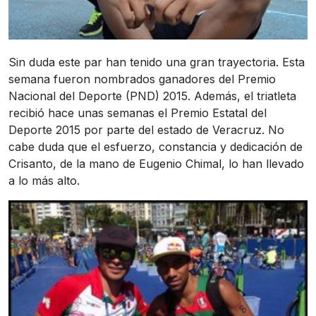
Sin duda este par han tenido una gran trayectoria. Esta
semana fueron nombrados ganadores del Premio
Nacional del Deporte (PND) 2015. Además, el triatleta
recibió hace unas semanas el Premio Estatal del
Deporte 2015 por parte del estado de Veracruz. No
cabe duda que el esfuerzo, constancia y dedicación de
Crisanto, de la mano de Eugenio Chimal, lo han llevado
a lo más alto.