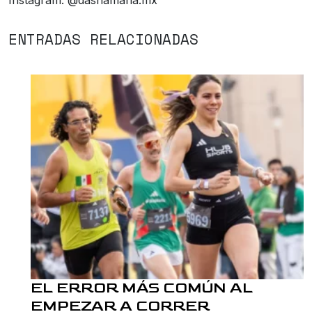
ENTRADAS RELACIONADAS
EL ERROR MÁS COMÚN AL
EMPEZAR A CORRER