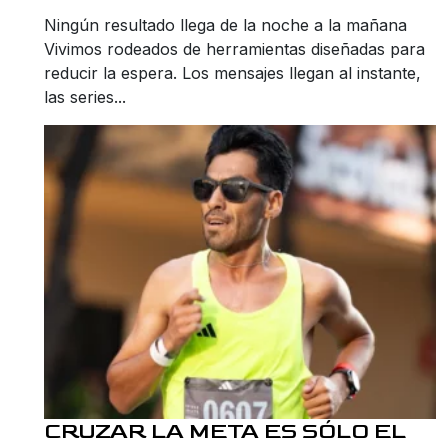
Ningún resultado llega de la noche a la mañana
Vivimos rodeados de herramientas diseñadas para
reducir la espera. Los mensajes llegan al instante,
las series...
CRUZAR LA META ES SÓLO EL