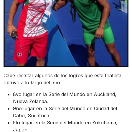
Cabe resaltar algunos de los logros que este triatleta
obtuvo a lo largo del año:
8vo lugar en la Serie del Mundo en Auckland,
Nueva Zelanda.
9no lugar en la Serie del Mundo en Ciudad del
Cabo, Sudáfrica.
5to lugar en la Serie del Mundo en Yokohama,
Japón.