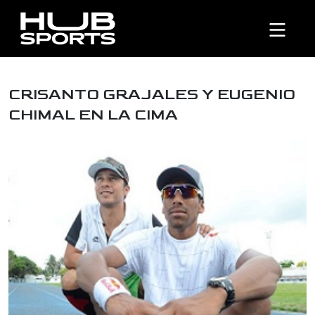
CRISANTO GRAJALES Y EUGENIO
CHIMAL EN LA CIMA