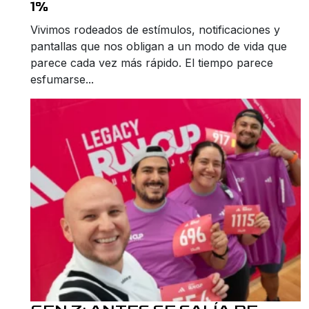
1%
Vivimos rodeados de estímulos, notificaciones y
pantallas que nos obligan a un modo de vida que
parece cada vez más rápido. El tiempo parece
esfumarse...