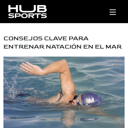
CONSEJOS CLAVE PARA
ENTRENAR NATACIÓN EN EL MAR