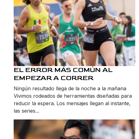
EL ERROR MÁS COMÚN AL
EMPEZAR A CORRER
Ningún resultado llega de la noche a la mañana
Vivimos rodeados de herramientas diseñadas para
reducir la espera. Los mensajes llegan al instante,
las series...