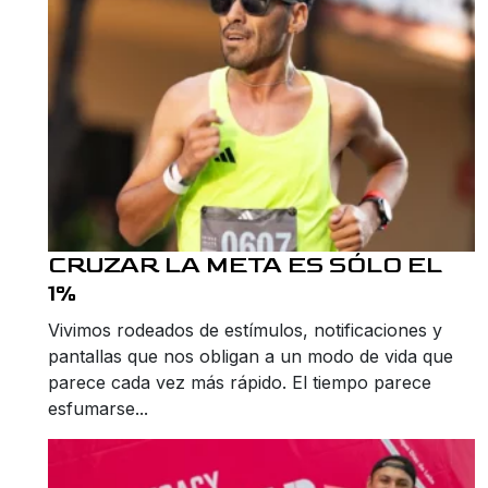
CRUZAR LA META ES SÓLO EL
1%
Vivimos rodeados de estímulos, notificaciones y
pantallas que nos obligan a un modo de vida que
parece cada vez más rápido. El tiempo parece
esfumarse...