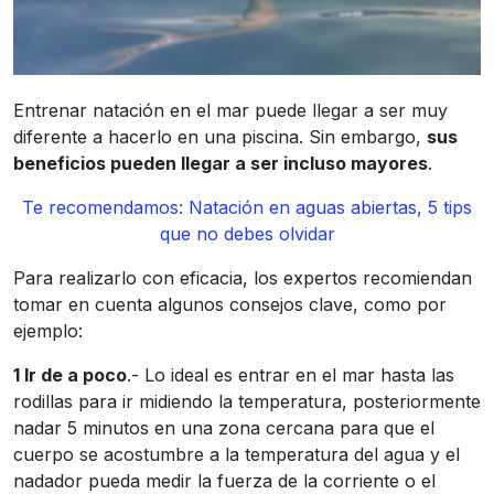
Entrenar natación en el mar puede llegar a ser muy
diferente a hacerlo en una piscina. Sin embargo,
sus
beneficios pueden llegar a ser incluso mayores
.
Te recomendamos: Natación en aguas abiertas, 5 tips
que no debes olvidar
Para realizarlo con eficacia, los expertos recomiendan
tomar en cuenta algunos consejos clave, como por
ejemplo:
1 Ir de a poco
.- Lo ideal es entrar en el mar hasta las
rodillas para ir midiendo la temperatura, posteriormente
nadar 5 minutos en una zona cercana para que el
cuerpo se acostumbre a la temperatura del agua y el
nadador pueda medir la fuerza de la corriente o el