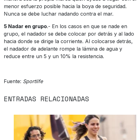
menor esfuerzo posible hacia la boya de seguridad.
Nunca se debe luchar nadando contra el mar.
5 Nadar en grupo
.- En los casos en que se nade en
grupo, el nadador se debe colocar por detrás y al lado
hacia donde se dirige la corriente. Al colocarse detrás,
el nadador de adelante rompe la lámina de agua y
reduce entre un 5 y un 10% la resistencia.
Fuente:
Sportlife
ENTRADAS RELACIONADAS