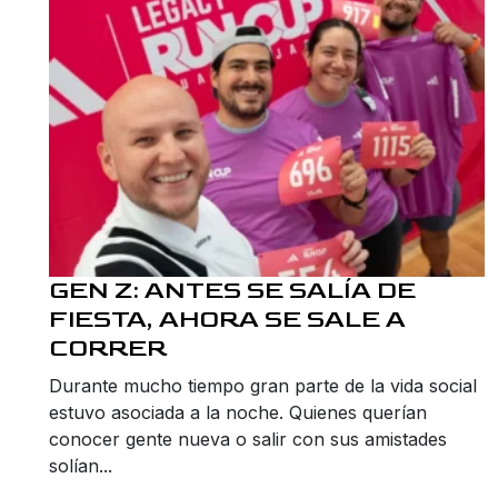
GEN Z: ANTES SE SALÍA DE
FIESTA, AHORA SE SALE A
CORRER
Durante mucho tiempo gran parte de la vida social
estuvo asociada a la noche. Quienes querían
conocer gente nueva o salir con sus amistades
solían...