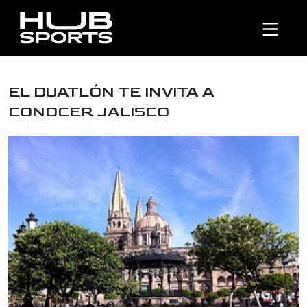
EL DUATLÓN TE INVITA A
CONOCER JALISCO