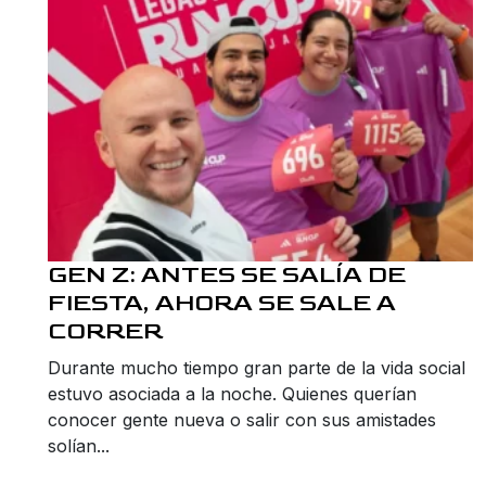
GEN Z: ANTES SE SALÍA DE
FIESTA, AHORA SE SALE A
CORRER
Durante mucho tiempo gran parte de la vida social
estuvo asociada a la noche. Quienes querían
conocer gente nueva o salir con sus amistades
solían...