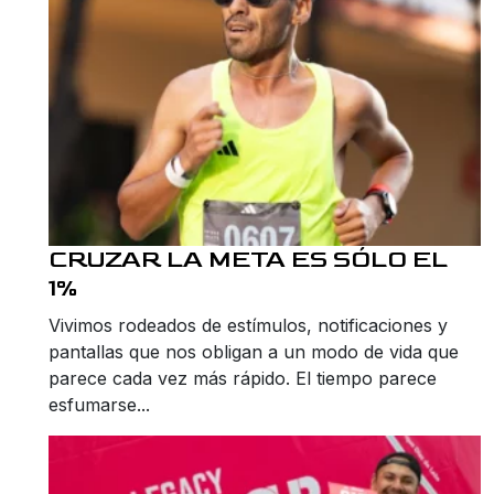
CRUZAR LA META ES SÓLO EL
1%
Vivimos rodeados de estímulos, notificaciones y
pantallas que nos obligan a un modo de vida que
parece cada vez más rápido. El tiempo parece
esfumarse...