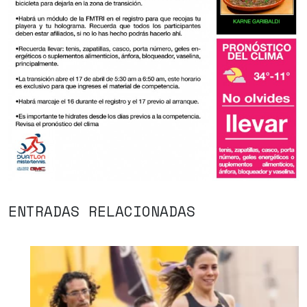
ENTRADAS RELACIONADAS