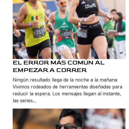
EL ERROR MÁS COMÚN AL
EMPEZAR A CORRER
Ningún resultado llega de la noche a la mañana
Vivimos rodeados de herramientas diseñadas para
reducir la espera. Los mensajes llegan al instante,
las series...