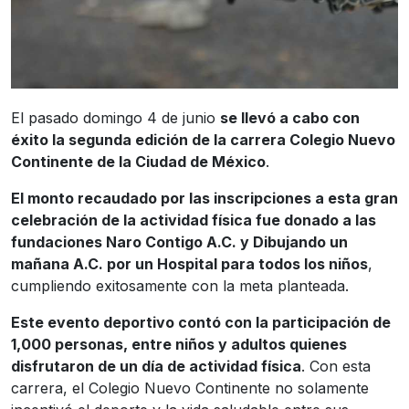
El pasado domingo 4 de junio
se llevó a cabo con
éxito la segunda edición de la carrera Colegio Nuevo
Continente de la Ciudad de México
.
El monto recaudado por las inscripciones a esta gran
celebración de la actividad física fue donado a las
fundaciones Naro Contigo A.C. y Dibujando un
mañana A.C. por un Hospital para todos los niños
,
cumpliendo exitosamente con la meta planteada.
Este evento deportivo contó con la participación de
1,000 personas, entre niños y adultos quienes
disfrutaron de un día de actividad física
. Con esta
carrera, el Colegio Nuevo Continente no solamente