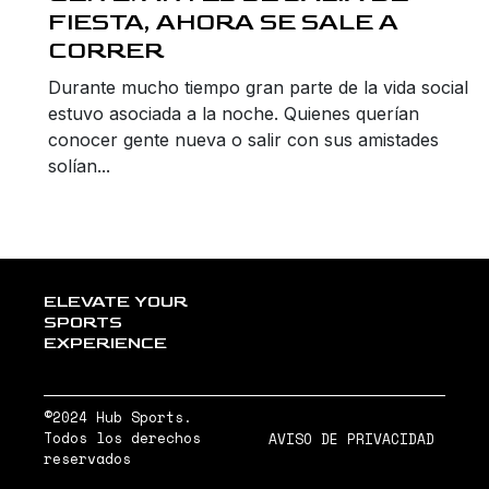
FIESTA, AHORA SE SALE A
CORRER
Durante mucho tiempo gran parte de la vida social
estuvo asociada a la noche. Quienes querían
conocer gente nueva o salir con sus amistades
solían...
ELEVATE YOUR
SPORTS
EXPERIENCE
©2024 Hub Sports.
Todos los derechos
AVISO DE PRIVACIDAD
reservados