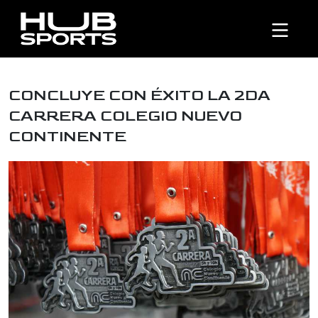
CONCLUYE CON ÉXITO LA 2DA
CARRERA COLEGIO NUEVO
CONTINENTE