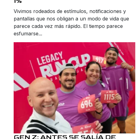
1%
Vivimos rodeados de estímulos, notificaciones y
pantallas que nos obligan a un modo de vida que
parece cada vez más rápido. El tiempo parece
esfumarse...
GEN Z: ANTES SE SALÍA DE