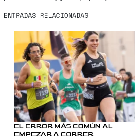
ENTRADAS RELACIONADAS
EL ERROR MÁS COMÚN AL
EMPEZAR A CORRER