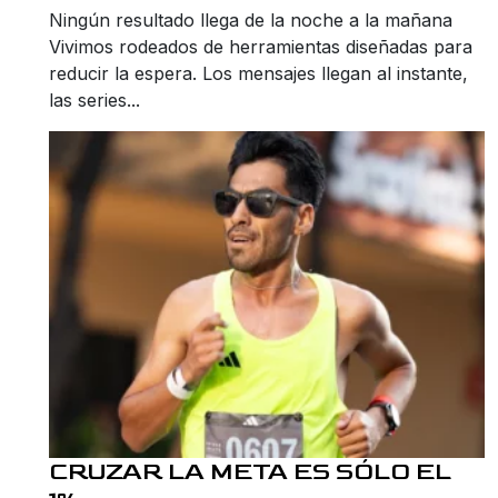
Ningún resultado llega de la noche a la mañana
Vivimos rodeados de herramientas diseñadas para
reducir la espera. Los mensajes llegan al instante,
las series...
CRUZAR LA META ES SÓLO EL