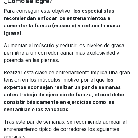
¿Cómo se logra?
Para conseguir este objetivo,
los especialistas
recomiendan enfocar los entrenamientos a
aumentar la fuerza (músculo) y reducir la masa
(grasa)
.
Aumentar el músculo y reducir los niveles de grasa
permitirá a un corredor ganar más explosividad y
potencia en las piernas.
Realizar esta clase de entrenamiento implica una gran
tensión en los músculos, motivo por el que
los
expertos aconsejan realizar un par de semanas
antes trabajo de ejercicio de fuerza, el cual debe
consistir básicamente en ejercicios como las
sentadillas o las zancadas
.
Tras este par de semanas, se recomienda agregar al
entrenamiento típico de corredores los siguientes
ejercicios: