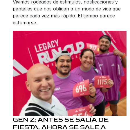
Vivimos rodeados de estímulos, notificaciones y
pantallas que nos obligan a un modo de vida que
parece cada vez más rápido. El tiempo parece
esfumarse...
GEN Z: ANTES SE SALÍA DE
FIESTA, AHORA SE SALE A