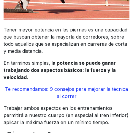
Tener mayor potencia en las piernas es una capacidad
que buscan obtener la mayoría de corredores, sobre
todo aquellos que se especializan en carreras de corta
y media distancia.
En términos simples,
la potencia se puede ganar
trabajando dos aspectos básicos: la fuerza y la
velocidad
.
Te recomendamos: 9 consejos para mejorar la técnica
al correr
Trabajar ambos aspectos en los entrenamientos
permitirá a nuestro cuerpo (en especial al tren inferior)
aplicar la máxima fuerza en un mínimo tiempo.