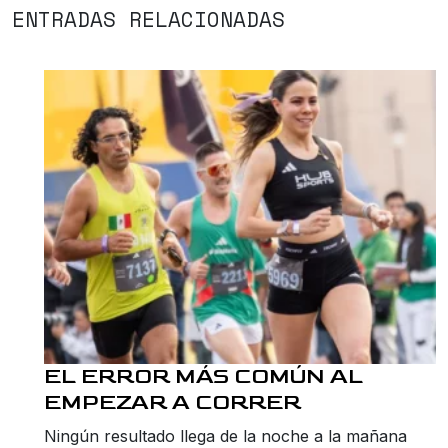
ENTRADAS RELACIONADAS
EL ERROR MÁS COMÚN AL
EMPEZAR A CORRER
Ningún resultado llega de la noche a la mañana