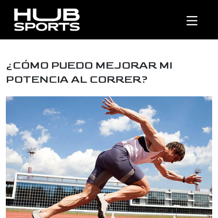
¿CÓMO PUEDO MEJORAR MI
POTENCIA AL CORRER?