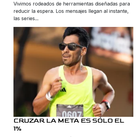
Vivimos rodeados de herramientas diseñadas para
reducir la espera. Los mensajes llegan al instante,
las series...
CRUZAR LA META ES SÓLO EL
1%