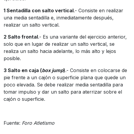
1 Sentadilla con salto vertical
.- Consiste en realizar
una media sentadilla e, inmediatamente después,
realizar un salto vertical.
2 Salto frontal
.- Es una variante del ejercicio anterior,
solo que en lugar de realizar un salto vertical, se
realiza un salto hacia adelante, lo más alto y lejos
posible.
3 Salto en caja (
box jump
)
.- Consiste en colocarse de
pie frente a un cajón o superficie plana que quede un
poco elevada. Se debe realizar media sentadilla para
tomar impulso y dar un salto para aterrizar sobre el
cajón o superficie.
Fuente:
Foro Atletismo