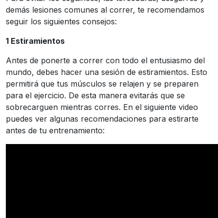
demás lesiones comunes al correr, te recomendamos
seguir los siguientes consejos:
1 Estiramientos
Antes de ponerte a correr con todo el entusiasmo del
mundo, debes hacer una sesión de estiramientos. Esto
permitirá que tus músculos se relajen y se preparen
para el ejercicio. De esta manera evitarás que se
sobrecarguen mientras corres. En el siguiente video
puedes ver algunas recomendaciones para estirarte
antes de tu entrenamiento: