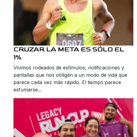
CRUZAR LA META ES SÓLO EL
1%
Vivimos rodeados de estímulos, notificaciones y
pantallas que nos obligan a un modo de vida que
parece cada vez más rápido. El tiempo parece
esfumarse...