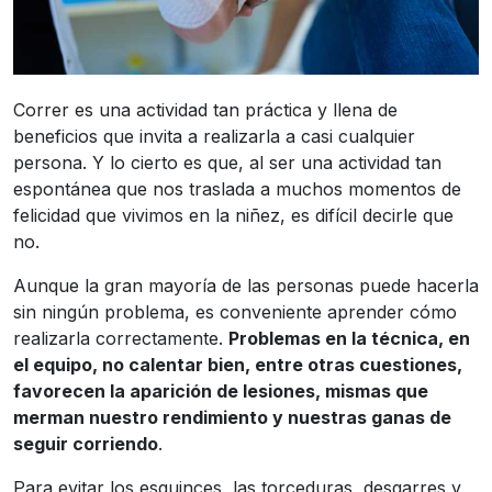
Correr es una actividad tan práctica y llena de
beneficios que invita a realizarla a casi cualquier
persona. Y lo cierto es que, al ser una actividad tan
espontánea que nos traslada a muchos momentos de
felicidad que vivimos en la niñez, es difícil decirle que
no.
Aunque la gran mayoría de las personas puede hacerla
sin ningún problema, es conveniente aprender cómo
realizarla correctamente.
Problemas en la técnica, en
el equipo, no calentar bien, entre otras cuestiones,
favorecen la aparición de lesiones, mismas que
merman nuestro rendimiento y nuestras ganas de
seguir corriendo
.
Para evitar los esguinces, las torceduras, desgarres y