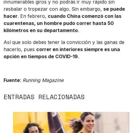
innumerables giros y no podrás ir muy rápido sin
resbalar o tropezar con algo. Sin embargo,
se puede
hacer
. En febrero,
cuando China comenzó con las
cuarentenas, un hombre pudo correr hasta 50
kilómetros en su departamento
.
Así que solo debes tener la convicción y las ganas de
hacerlo, pues
correr en interiores siempre es una
opción en tiempos de COVID-19
.
Fuente
:
Running Magazine
ENTRADAS RELACIONADAS