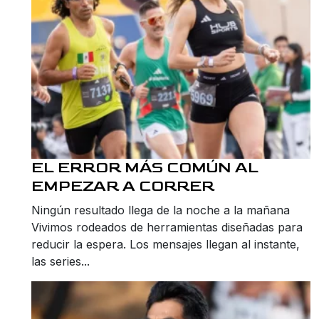
EL ERROR MÁS COMÚN AL
EMPEZAR A CORRER
Ningún resultado llega de la noche a la mañana
Vivimos rodeados de herramientas diseñadas para
reducir la espera. Los mensajes llegan al instante,
las series...