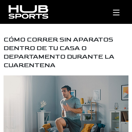
CÓMO CORRER SIN APARATOS
DENTRO DE TU CASA O
DEPARTAMENTO DURANTE LA
CUARENTENA