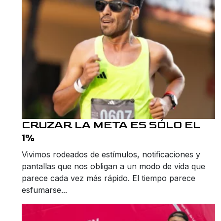
CRUZAR LA META ES SÓLO EL
1%
Vivimos rodeados de estímulos, notificaciones y
pantallas que nos obligan a un modo de vida que
parece cada vez más rápido. El tiempo parece
esfumarse...