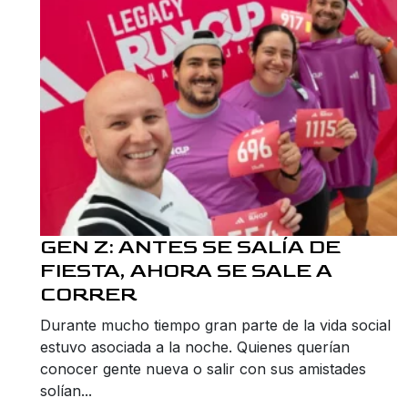
GEN Z: ANTES SE SALÍA DE
FIESTA, AHORA SE SALE A
CORRER
Durante mucho tiempo gran parte de la vida social
estuvo asociada a la noche. Quienes querían
conocer gente nueva o salir con sus amistades
solían...