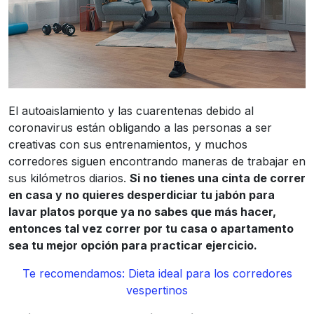
El autoaislamiento y las cuarentenas debido al
coronavirus están obligando a las personas a ser
creativas con sus entrenamientos, y muchos
corredores siguen encontrando maneras de trabajar en
sus kilómetros diarios.
Si no tienes una cinta de correr
en casa y no quieres desperdiciar tu jabón para
lavar platos porque ya no sabes que más hacer,
entonces tal vez correr por tu casa o apartamento
sea tu mejor opción para practicar ejercicio.
Te recomendamos: Dieta ideal para los corredores
vespertinos