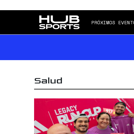
PRÓXIMOS EVENT
Salud