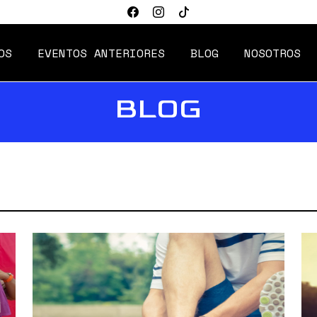
OS
EVENTOS ANTERIORES
BLOG
NOSOTROS
BLOG