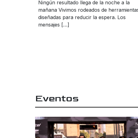
Ningún resultado llega de la noche a la
mañana Vivimos rodeados de herramienta
diseñadas para reducir la espera. Los
mensajes […]
Eventos