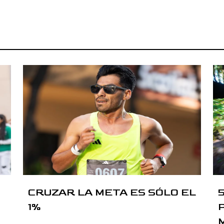
CRUZAR LA META ES SÓLO EL
1%