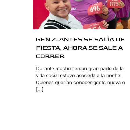
GEN Z: ANTES SE SALÍA DE
FIESTA, AHORA SE SALE A
CORRER
Durante mucho tiempo gran parte de la
vida social estuvo asociada a la noche.
Quienes querían conocer gente nueva o
[…]