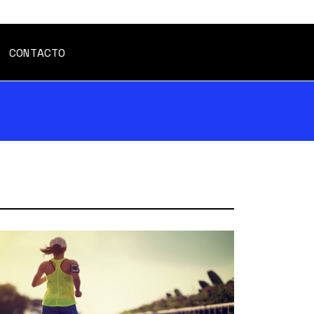
CONTACTO