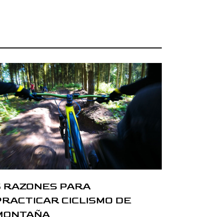
5 RAZONES PARA
PRACTICAR CICLISMO DE
MONTAÑA