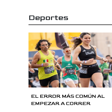
Deportes
EL ERROR MÁS COMÚN AL
EMPEZAR A CORRER