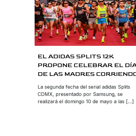
EL ADIDAS SPLITS 12K
PROPONE CELEBRAR EL DÍ
DE LAS MADRES CORRIEND
La segunda fecha del serial adidas Splits
CDMX, presentado por Samsung, se
realizará el domingo 10 de mayo a las […]