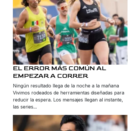
EL ERROR MÁS COMÚN AL
EMPEZAR A CORRER
Ningún resultado llega de la noche a la mañana
Vivimos rodeados de herramientas diseñadas para
reducir la espera. Los mensajes llegan al instante,
las series...