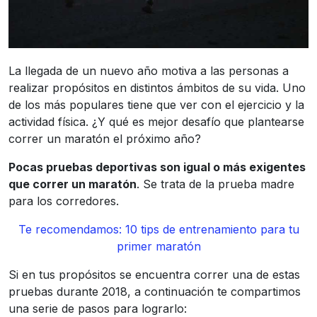
La llegada de un nuevo año motiva a las personas a
realizar propósitos en distintos ámbitos de su vida. Uno
de los más populares tiene que ver con el ejercicio y la
actividad física. ¿Y qué es mejor desafío que plantearse
correr un maratón el próximo año?
Pocas pruebas deportivas son igual o más exigentes
que correr un maratón
. Se trata de la prueba madre
para los corredores.
Te recomendamos: 10 tips de entrenamiento para tu
primer maratón
Si en tus propósitos se encuentra correr una de estas
pruebas durante 2018, a continuación te compartimos
una serie de pasos para lograrlo: