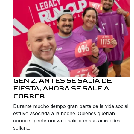
GEN Z: ANTES SE SALÍA DE
FIESTA, AHORA SE SALE A
CORRER
Durante mucho tiempo gran parte de la vida social
estuvo asociada a la noche. Quienes querían
conocer gente nueva o salir con sus amistades
solían...