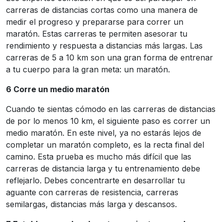
carreras de distancias cortas como una manera de
medir el progreso y prepararse para correr un
maratón. Estas carreras te permiten asesorar tu
rendimiento y respuesta a distancias más largas. Las
carreras de 5 a 10 km son una gran forma de entrenar
a tu cuerpo para la gran meta: un maratón.
6 Corre un medio maratón
Cuando te sientas cómodo en las carreras de distancias
de por lo menos 10 km, el siguiente paso es correr un
medio maratón. En este nivel, ya no estarás lejos de
completar un maratón completo, es la recta final del
camino. Esta prueba es mucho más difícil que las
carreras de distancia larga y tu entrenamiento debe
reflejarlo. Debes concentrarte en desarrollar tu
aguante con carreras de resistencia, carreras
semilargas, distancias más larga y descansos.