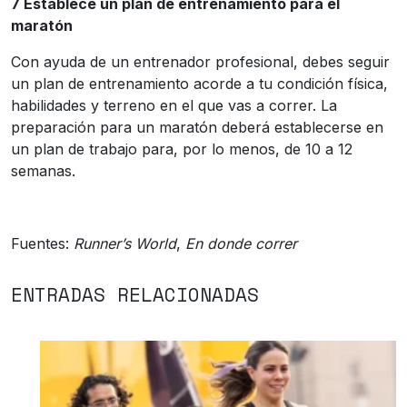
7 Establece un plan de entrenamiento para el
maratón
Con ayuda de un entrenador profesional, debes seguir
un plan de entrenamiento acorde a tu condición física,
habilidades y terreno en el que vas a correr. La
preparación para un maratón deberá establecerse en
un plan de trabajo para, por lo menos, de 10 a 12
semanas.
Fuentes:
Runner’s World
,
En donde correr
ENTRADAS RELACIONADAS