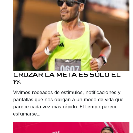
CRUZAR LA META ES SÓLO EL
1%
Vivimos rodeados de estímulos, notificaciones y
pantallas que nos obligan a un modo de vida que
parece cada vez más rápido. El tiempo parece
esfumarse...