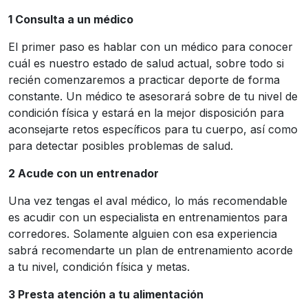
1 Consulta a un médico
El primer paso es hablar con un médico para conocer
cuál es nuestro estado de salud actual, sobre todo si
recién comenzaremos a practicar deporte de forma
constante. Un médico te asesorará sobre de tu nivel de
condición física y estará en la mejor disposición para
aconsejarte retos específicos para tu cuerpo, así como
para detectar posibles problemas de salud.
2 Acude con un entrenador
Una vez tengas el aval médico, lo más recomendable
es acudir con un especialista en entrenamientos para
corredores. Solamente alguien con esa experiencia
sabrá recomendarte un plan de entrenamiento acorde
a tu nivel, condición física y metas.
3 Presta atención a tu alimentación