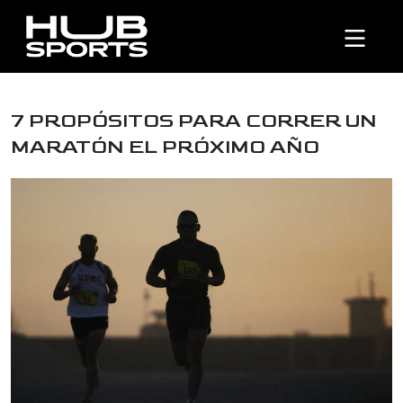
7 PROPÓSITOS PARA CORRER UN
MARATÓN EL PRÓXIMO AÑO