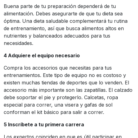
Buena parte de tu preparación dependerá de tu
alimentación. Debes asegurarte de que tu dieta sea
óptima. Una dieta saludable complementará tu rutina
de entrenamiento, así que busca alimentos altos en
nutrientes y balanceados adecuados para tus
necesidades.
4 Adquiere el equipo necesario
Compra los accesorios que necesitas para tus
entrenamientos. Este tipo de equipo no es costoso y
existen muchas tiendas de deportes que lo venden. El
accesorio más importante son las zapatillas. El calzado
debe soportar el pie y protegerlo. Calcetas, ropa
especial para correr, una visera y gafas de sol
conforman el kit básico para salir a correr.
5 Inscríbete a tu primera carrera
Los expertos coinciden en que es útil participar en