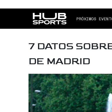
PRÓXIMOS EVENT
7 DATOS SOBR
DE MADRID