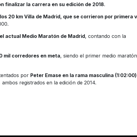
n finalizar la carrera en su edición de 2018
.
 los 20 km Villa de Madrid, que se corrieron por primera 
000.
del actual Medio Maratón de Madrid
, contando con la
10 mil corredores en meta
, siendo el primer medio maratón
stentados por
Peter Emase en la rama masculina (1:02:00)
, ambos registrados en la edición de 2014.