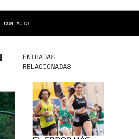
CONTACTO
N
ENTRADAS
RELACIONADAS