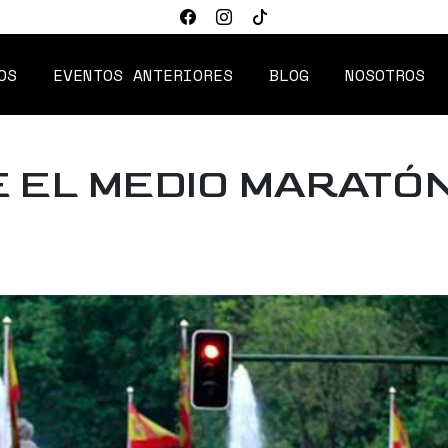
OS
EVENTOS ANTERIORES
BLOG
NOSOTROS
E EL MEDIO MARATÓ