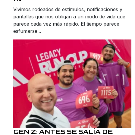
Vivimos rodeados de estímulos, notificaciones y
pantallas que nos obligan a un modo de vida que
parece cada vez más rápido. El tiempo parece
esfumarse...
GEN Z: ANTES SE SALÍA DE