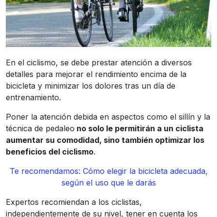
En el ciclismo, se debe prestar atención a diversos
detalles para mejorar el rendimiento encima de la
bicicleta y minimizar los dolores tras un día de
entrenamiento.
Poner la atención debida en aspectos como el sillín y la
técnica de pedaleo
no solo le permitirán a un ciclista
aumentar su comodidad, sino también optimizar los
beneficios del ciclismo
.
Te recomendamos: Cómo elegir la bicicleta adecuada,
según el uso que le darás
Expertos recomiendan a los ciclistas,
independientemente de su nivel, tener en cuenta los