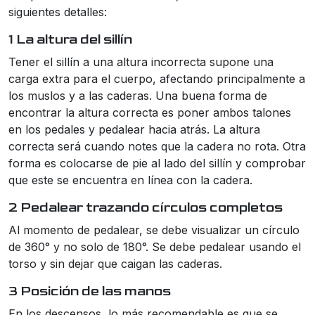
siguientes detalles:
1 La altura del sillín
Tener el sillín a una altura incorrecta supone una
carga extra para el cuerpo, afectando principalmente a
los muslos y a las caderas. Una buena forma de
encontrar la altura correcta es poner ambos talones
en los pedales y pedalear hacia atrás. La altura
correcta será cuando notes que la cadera no rota. Otra
forma es colocarse de pie al lado del sillín y comprobar
que este se encuentra en línea con la cadera.
2 Pedalear trazando círculos completos
Al momento de pedalear, se debe visualizar un círculo
de 360° y no solo de 180°. Se debe pedalear usando el
torso y sin dejar que caigan las caderas.
3 Posición de las manos
En los descensos, lo más recomendable es que se