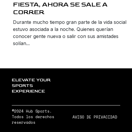
FIESTA, AHORA SE SALE A
CORRER
Durante mucho tiempo gran parte de la vida social
estuvo asociada a la noche. Quienes querían
conocer gente nueva o salir con sus amistades
solían...
ELEVATE YOUR
SPORTS
EXPERIENCE
©2024 Hub Sports.
Todos los derechos
AVISO DE PRIVACIDAD
reservados