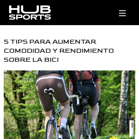
5 TIPS PARA AUMENTAR
COMODIDAD Y RENDIMIENTO
SOBRE LA BICI