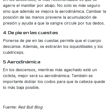
agarre el manillar por abajo. No solo es más seguro
sino que además se mejora la aerodinámica. Cambiar la
posición de las manos previene la acumulación de
presión y ayuda a que la sangre circule por tus dedos.
4 De pie en las cuestas
Ponerse de pie en las cuestas permite que el cuerpo
descanse. Además, se estirarán los isquiotibiales y los
cuádriceps.
5 Aerodinámica
En los descensos, mientras más agachado esté un
ciclista, mejor será su aerodinámica. También es
importante doblar los codos para que la cabeza quede
lo más baja posible.
Fuente:
Red Bull Blog