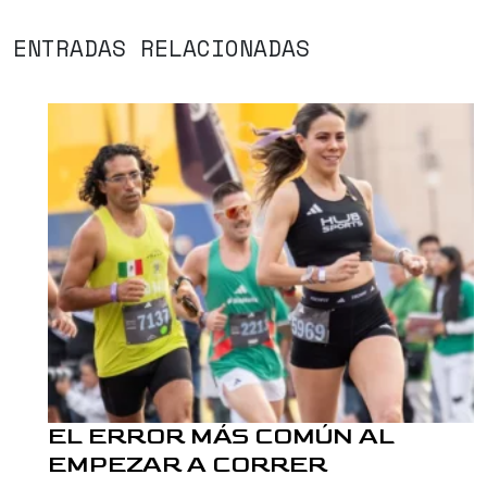
ENTRADAS RELACIONADAS
EL ERROR MÁS COMÚN AL
EMPEZAR A CORRER