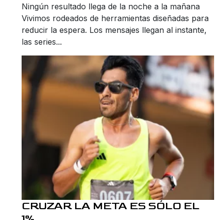
Ningún resultado llega de la noche a la mañana
Vivimos rodeados de herramientas diseñadas para
reducir la espera. Los mensajes llegan al instante,
las series...
CRUZAR LA META ES SÓLO EL
1%