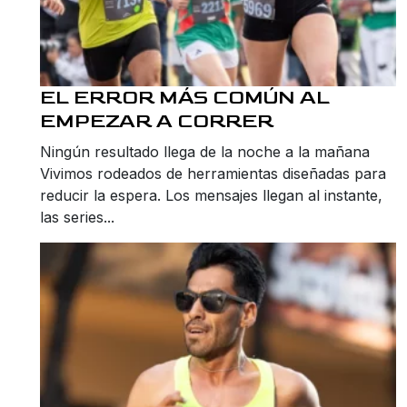
EL ERROR MÁS COMÚN AL
EMPEZAR A CORRER
Ningún resultado llega de la noche a la mañana
Vivimos rodeados de herramientas diseñadas para
reducir la espera. Los mensajes llegan al instante,
las series...