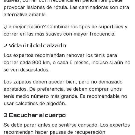
suaves, correr con frecuencia en pendientes puede
provocar lesiones de rótula. Las caminadoras son otra
alternativa amable.
¿La mejor opción? Combinar los tipos de superficies y
correr en las más suaves con mayor frecuencia.
2 Vida útil del calzado
Los expertos recomiendan renovar los tenis para
correr cada 800 km, o cada 6 meses, incluso si aún no
se ven desgastados.
Los zapatos deben quedar bien, pero no demasiado
apretados. De preferencia, se deben comprar unos
tenis medio número más grande. Es recomendable no
usar calcetines de algodón.
3 Escuchar al cuerpo
Se debe parar antes de sentirse cansado. Los expertos
recomiendan hacer pausas de recuperación