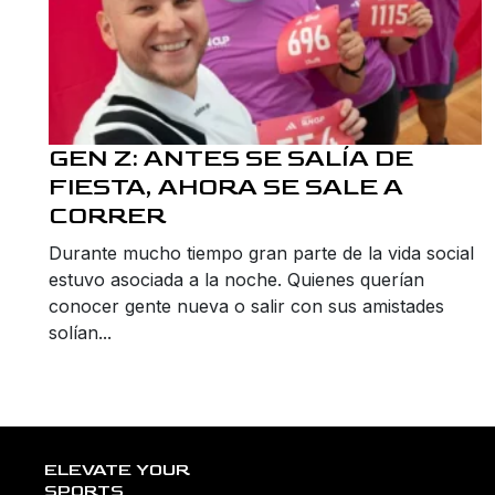
GEN Z: ANTES SE SALÍA DE
FIESTA, AHORA SE SALE A
CORRER
Durante mucho tiempo gran parte de la vida social
estuvo asociada a la noche. Quienes querían
conocer gente nueva o salir con sus amistades
solían...
ELEVATE YOUR
SPORTS