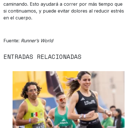
caminando. Esto ayudará a correr por más tiempo que
si continuamos, y puede evitar dolores al reducir estrés
en el cuerpo.
Fuente:
Runner’s World
ENTRADAS RELACIONADAS