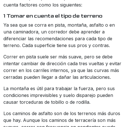
cuenta factores como los siguientes:
1 Tomar en cuenta el tipo de terreno
Ya sea que se corra en pista, montaña, asfalto o en
una caminadora, un corredor debe aprender a
diferenciar las recomendaciones para cada tipo de
terreno. Cada superficie tiene sus pros y contras.
Correr en pista suele ser más suave, pero se debe
intentar cambiar de dirección cada tres vueltas y evitar
correr en los carriles internos, ya que las curvas más
cerradas pueden llegar a dañar las articulaciones.
La montaña es útil para trabajar la fuerza, pero sus
condiciones imprevisibles y suelo disparejo pueden
causar torceduras de tobillo o de rodilla.
Los caminos de asfalto son de los terrenos más duros
que hay. Aunque los caminos de terracería son más