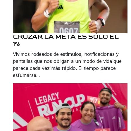
CRUZAR LA META ES SÓLO EL
1%
Vivimos rodeados de estímulos, notificaciones y
pantallas que nos obligan a un modo de vida que
parece cada vez más rápido. El tiempo parece
esfumarse...