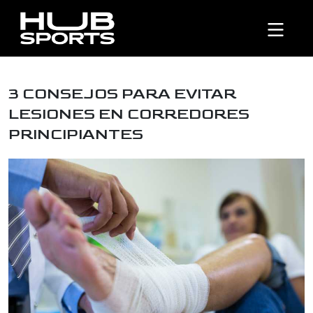
3 CONSEJOS PARA EVITAR
LESIONES EN CORREDORES
PRINCIPIANTES