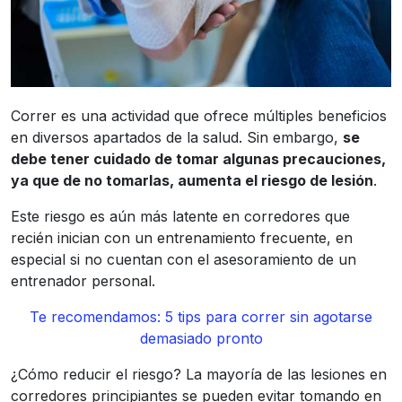
Correr es una actividad que ofrece múltiples beneficios
en diversos apartados de la salud. Sin embargo,
se
debe tener cuidado de tomar algunas precauciones,
ya que de no tomarlas, aumenta el riesgo de lesión
.
Este riesgo es aún más latente en corredores que
recién inician con un entrenamiento frecuente, en
especial si no cuentan con el asesoramiento de un
entrenador personal.
Te recomendamos: 5 tips para correr sin agotarse
demasiado pronto
¿Cómo reducir el riesgo? La mayoría de las lesiones en
corredores principiantes se pueden evitar tomando en