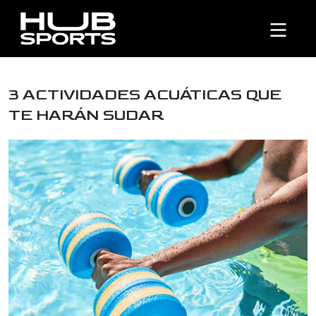
3 ACTIVIDADES ACUÁTICAS QUE
TE HARÁN SUDAR