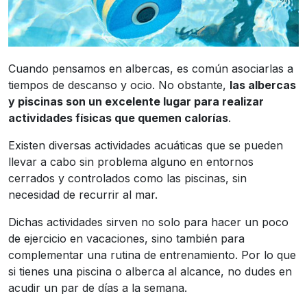
Cuando pensamos en albercas, es común asociarlas a
tiempos de descanso y ocio. No obstante,
las albercas
y piscinas son un excelente lugar para realizar
actividades físicas que quemen calorías
.
Existen diversas actividades acuáticas que se pueden
llevar a cabo sin problema alguno en entornos
cerrados y controlados como las piscinas, sin
necesidad de recurrir al mar.
Dichas actividades sirven no solo para hacer un poco
de ejercicio en vacaciones, sino también para
complementar una rutina de entrenamiento. Por lo que
si tienes una piscina o alberca al alcance, no dudes en
acudir un par de días a la semana.