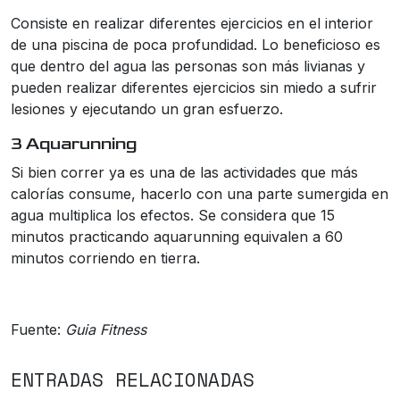
Consiste en realizar diferentes ejercicios en el interior
de una piscina de poca profundidad. Lo beneficioso es
que dentro del agua las personas son más livianas y
pueden realizar diferentes ejercicios sin miedo a sufrir
lesiones y ejecutando un gran esfuerzo.
3 Aquarunning
Si bien correr ya es una de las actividades que más
calorías consume, hacerlo con una parte sumergida en
agua multiplica los efectos. Se considera que 15
minutos practicando aquarunning equivalen a 60
minutos corriendo en tierra.
Fuente:
Guia Fitness
ENTRADAS RELACIONADAS