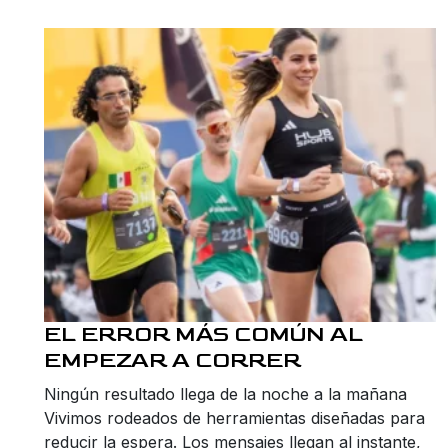
EL ERROR MÁS COMÚN AL
EMPEZAR A CORRER
Ningún resultado llega de la noche a la mañana
Vivimos rodeados de herramientas diseñadas para
reducir la espera. Los mensajes llegan al instante,