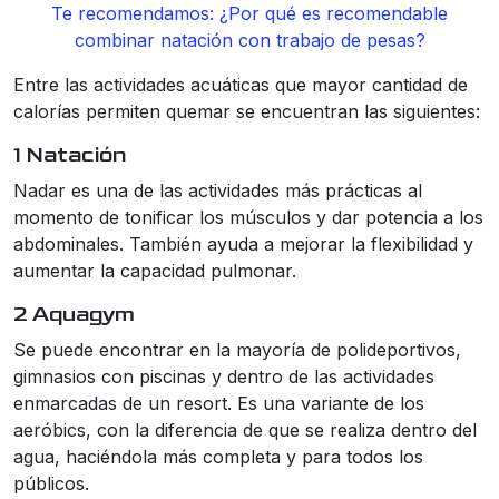
Te recomendamos: ¿Por qué es recomendable
combinar natación con trabajo de pesas?
Entre las actividades acuáticas que mayor cantidad de
calorías permiten quemar se encuentran las siguientes:
1 Natación
Nadar es una de las actividades más prácticas al
momento de tonificar los músculos y dar potencia a los
abdominales. También ayuda a mejorar la flexibilidad y
aumentar la capacidad pulmonar.
2 Aquagym
Se puede encontrar en la mayoría de polideportivos,
gimnasios con piscinas y dentro de las actividades
enmarcadas de un resort. Es una variante de los
aeróbics, con la diferencia de que se realiza dentro del
agua, haciéndola más completa y para todos los
públicos.