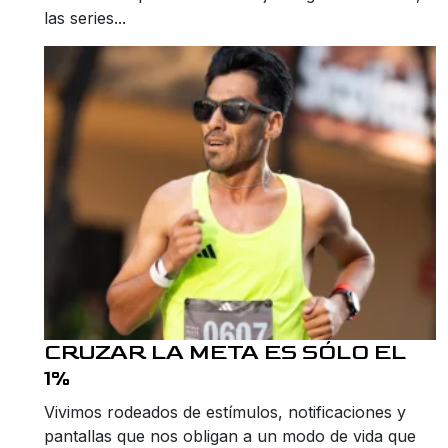
las series...
CRUZAR LA META ES SÓLO EL
1%
Vivimos rodeados de estímulos, notificaciones y
pantallas que nos obligan a un modo de vida que