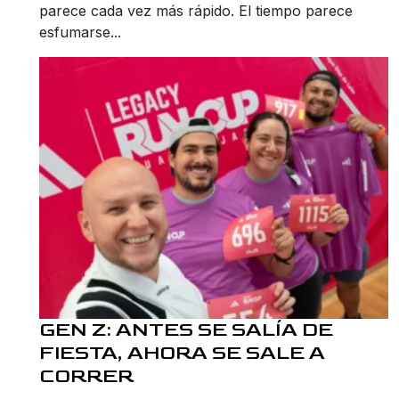
parece cada vez más rápido. El tiempo parece
esfumarse...
GEN Z: ANTES SE SALÍA DE
FIESTA, AHORA SE SALE A
CORRER