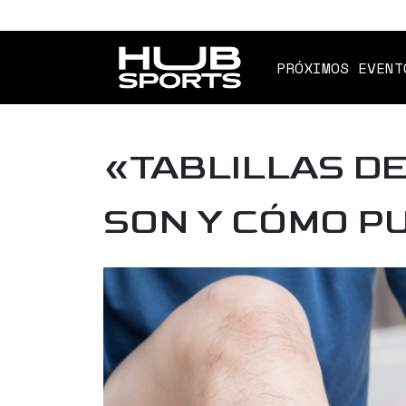
PRÓXIMOS EVENT
«TABLILLAS DE
SON Y CÓMO P