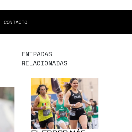
CONTACTO
ENTRADAS
RELACIONADAS