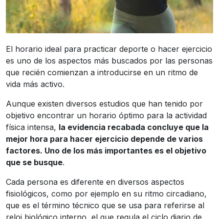
El horario ideal para practicar deporte o hacer ejercicio
es uno de los aspectos más buscados por las personas
que recién comienzan a introducirse en un ritmo de
vida más activo.
Aunque existen diversos estudios que han tenido por
objetivo encontrar un horario óptimo para la actividad
física intensa,
la evidencia recabada concluye que la
mejor hora para hacer ejercicio depende de varios
factores. Uno de los más importantes es el objetivo
que se busque
.
Cada persona es diferente en diversos aspectos
fisiológicos, como por ejemplo en su ritmo circadiano,
que es el término técnico que se usa para referirse al
reloj biológico interno, el que regula el ciclo diario de