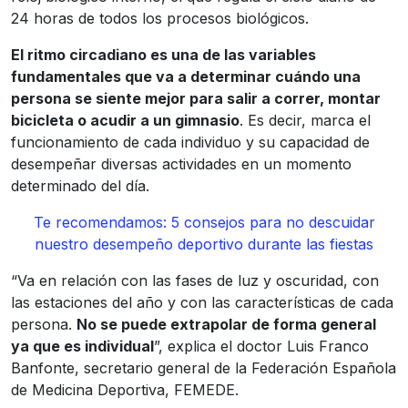
24 horas de todos los procesos biológicos.
El ritmo circadiano es una de las variables
fundamentales que va a determinar cuándo una
persona se siente mejor para salir a correr, montar
bicicleta o acudir a un gimnasio
. Es decir, marca el
funcionamiento de cada individuo y su capacidad de
desempeñar diversas actividades en un momento
determinado del día.
Te recomendamos: 5 consejos para no descuidar
nuestro desempeño deportivo durante las fiestas
“Va en relación con las fases de luz y oscuridad, con
las estaciones del año y con las características de cada
persona.
No se puede extrapolar de forma general
ya que es individual
”, explica el doctor Luis Franco
Banfonte, secretario general de la Federación Española
de Medicina Deportiva, FEMEDE.