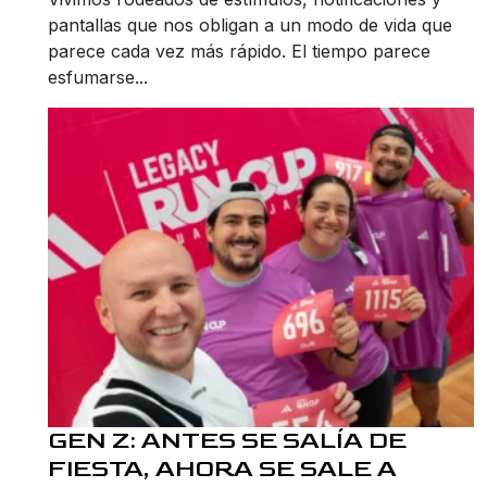
pantallas que nos obligan a un modo de vida que
parece cada vez más rápido. El tiempo parece
esfumarse...
GEN Z: ANTES SE SALÍA DE
FIESTA, AHORA SE SALE A