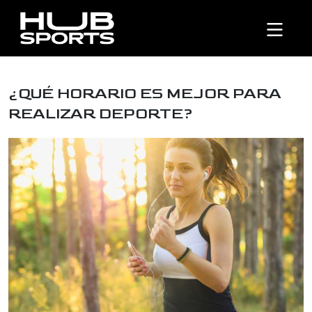
¿QUÉ HORARIO ES MEJOR PARA
REALIZAR DEPORTE?