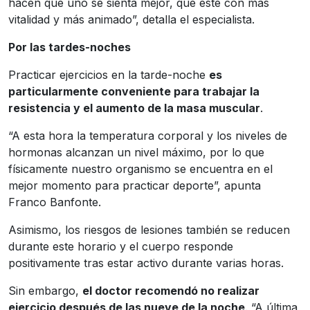
hacen que uno se sienta mejor, que esté con más
vitalidad y más animado”, detalla el especialista.
Por las tardes-noches
Practicar ejercicios en la tarde-noche
es
particularmente conveniente para trabajar la
resistencia y el aumento de la masa muscular
.
“A esta hora la temperatura corporal y los niveles de
hormonas alcanzan un nivel máximo, por lo que
físicamente nuestro organismo se encuentra en el
mejor momento para practicar deporte”, apunta
Franco Banfonte.
Asimismo, los riesgos de lesiones también se reducen
durante este horario y el cuerpo responde
positivamente tras estar activo durante varias horas.
Sin embargo,
el doctor recomendó no realizar
ejercicio después de las nueve de la noche
. “A última