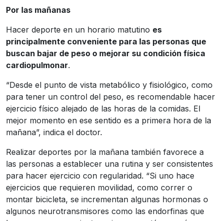
Por las mañanas
Hacer deporte en un horario matutino
es
principalmente conveniente para las personas que
buscan bajar de peso o mejorar su condición física
cardiopulmonar
.
“Desde el punto de vista metabólico y fisiológico, como
para tener un control del peso, es recomendable hacer
ejercicio físico alejado de las horas de la comidas. El
mejor momento en ese sentido es a primera hora de la
mañana”, indica el doctor.
Realizar deportes por la mañana también favorece a
las personas a establecer una rutina y ser consistentes
para hacer ejercicio con regularidad. “Si uno hace
ejercicios que requieren movilidad, como correr o
montar bicicleta, se incrementan algunas hormonas o
algunos neurotransmisores como las endorfinas que