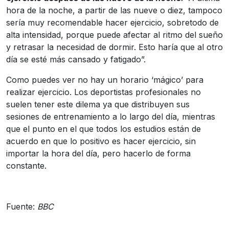
hora de la noche, a partir de las nueve o diez, tampoco
sería muy recomendable hacer ejercicio, sobretodo de
alta intensidad, porque puede afectar al ritmo del sueño
y retrasar la necesidad de dormir. Esto haría que al otro
día se esté más cansado y fatigado”.
Como puedes ver no hay un horario ‘mágico’ para
realizar ejercicio. Los deportistas profesionales no
suelen tener este dilema ya que distribuyen sus
sesiones de entrenamiento a lo largo del día, mientras
que el punto en el que todos los estudios están de
acuerdo en que lo positivo es hacer ejercicio, sin
importar la hora del día, pero hacerlo de forma
constante.
Fuente:
BBC