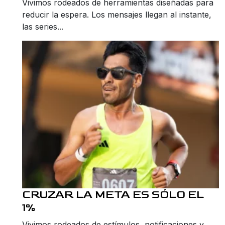
Vivimos rodeados de herramientas diseñadas para
reducir la espera. Los mensajes llegan al instante,
las series...
CRUZAR LA META ES SÓLO EL
1%
Vivimos rodeados de estímulos, notificaciones y