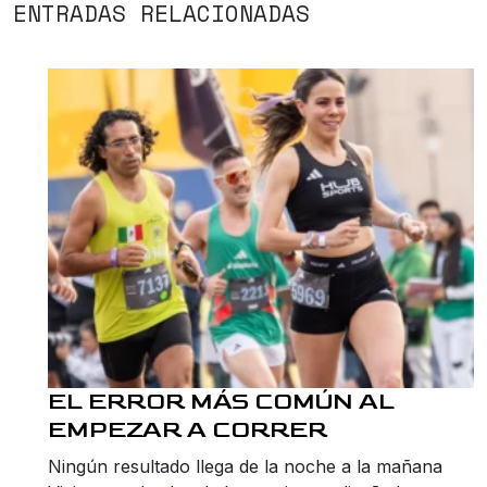
ENTRADAS RELACIONADAS
EL ERROR MÁS COMÚN AL
EMPEZAR A CORRER
Ningún resultado llega de la noche a la mañana