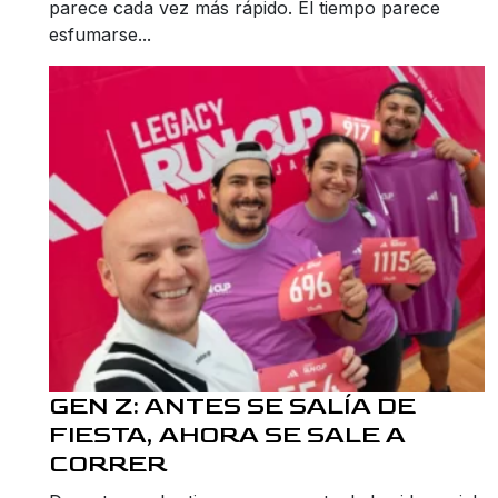
parece cada vez más rápido. El tiempo parece
esfumarse...
GEN Z: ANTES SE SALÍA DE
FIESTA, AHORA SE SALE A
CORRER