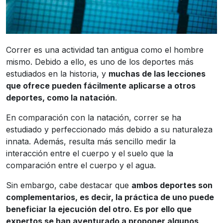
Correr es una actividad tan antigua como el hombre
mismo. Debido a ello, es uno de los deportes más
estudiados en la historia, y
muchas de las lecciones
que ofrece pueden fácilmente aplicarse a otros
deportes, como la natación
.
En comparación con la natación, correr se ha
estudiado y perfeccionado más debido a su naturaleza
innata. Además, resulta más sencillo medir la
interacción entre el cuerpo y el suelo que la
comparación entre el cuerpo y el agua.
Sin embargo, cabe destacar que
ambos deportes son
complementarios, es decir, la práctica de uno puede
beneficiar la ejecución del otro. Es por ello que
expertos se han aventurado a proponer algunos