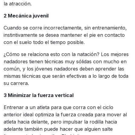
la atracción.
2 Mecánica juvenil
Cuando se corre incorrectamente, sin entrenamiento,
instintivamente se desea mantener el pie en contacto
con el suelo todo el tiempo posible.
¿Cómo se relaciona esto con la natación? Los mejores
nadadores tienen técnicas muy sólidas con mucho en
común, y los jóvenes nadadores deben aprender las
mismas técnicas que serán efectivas a lo largo de toda
su carrera.
3 Minimizar la fuerza vertical
Entrenar a un atleta para que corra con el ciclo
anterior ideal optimiza la fuerza creada para mover al
atleta hacia delante, pero impulsar la rodilla hacia
adelante también puede hacer que alguien salte