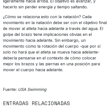
ligeramente hacia arriba. El objetivo es avanzar, y
hacerlo sin perder energía y tiempo saltando.
¿Cómo se relaciona esto con la natación? Cada
movimiento en la natación debe ser con el objetivo final
de mover al atleta hacia adelante a través del agua. El
golpe del brazo tiene implicaciones obvias en el
movimiento hacia adelante. Sin embargo, un
movimiento como la rotación del cuerpo -que por sí
solo no hará que el atleta se mueva hacia adelante-
debería pensarse en el contexto de cómo colocar
mejor los brazos y las piernas en una posición para
mover el cuerpo hacia adelante.
Fuente:
USA Swimming
ENTRADAS RELACIONADAS