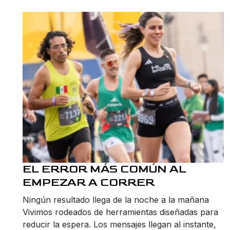
EL ERROR MÁS COMÚN AL
EMPEZAR A CORRER
Ningún resultado llega de la noche a la mañana
Vivimos rodeados de herramientas diseñadas para
reducir la espera. Los mensajes llegan al instante,