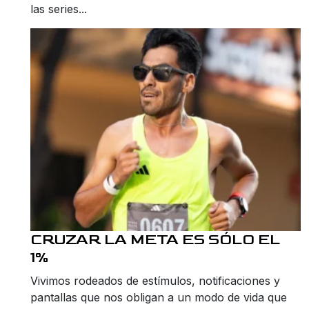
las series...
CRUZAR LA META ES SÓLO EL
1%
Vivimos rodeados de estímulos, notificaciones y
pantallas que nos obligan a un modo de vida que