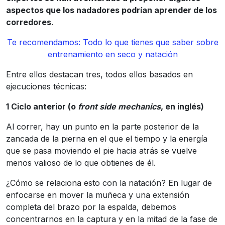
aspectos que los nadadores podrían aprender de los
corredores
.
Te recomendamos: Todo lo que tienes que saber sobre
entrenamiento en seco y natación
Entre ellos destacan tres, todos ellos basados en
ejecuciones técnicas:
1 Ciclo anterior (o
front side mechanics
, en inglés)
Al correr, hay un punto en la parte posterior de la
zancada de la pierna en el que el tiempo y la energía
que se pasa moviendo el pie hacia atrás se vuelve
menos valioso de lo que obtienes de él.
¿Cómo se relaciona esto con la natación? En lugar de
enfocarse en mover la muñeca y una extensión
completa del brazo por la espalda, debemos
concentrarnos en la captura y en la mitad de la fase de