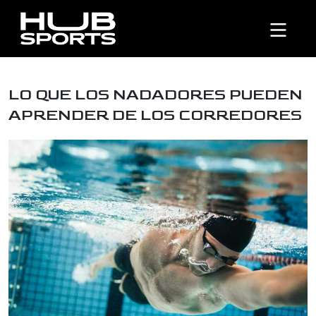
LO QUE LOS NADADORES PUEDEN
APRENDER DE LOS CORREDORES