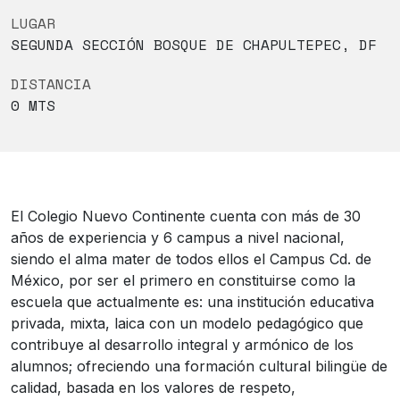
LUGAR
SEGUNDA SECCIÓN BOSQUE DE CHAPULTEPEC, DF
DISTANCIA
0 MTS
El Colegio Nuevo Continente cuenta con más de 30
años de experiencia y 6 campus a nivel nacional,
siendo el alma mater de todos ellos el Campus Cd. de
México, por ser el primero en constituirse como la
escuela que actualmente es: una institución educativa
privada, mixta, laica con un modelo pedagógico que
contribuye al desarrollo integral y armónico de los
alumnos; ofreciendo una formación cultural bilingüe de
calidad, basada en los valores de respeto,