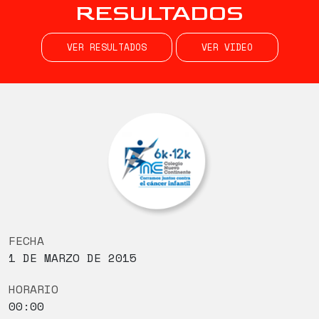
RESULTADOS
VER RESULTADOS
VER VIDEO
FECHA
1 DE MARZO DE 2015
HORARIO
00:00