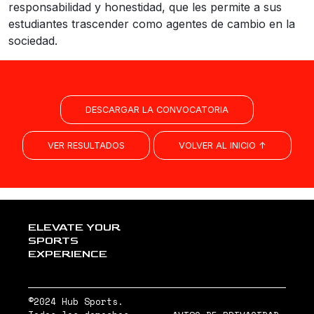
responsabilidad y honestidad, que les permite a sus
estudiantes trascender como agentes de cambio en la
sociedad.
DESCARGAR LA CONVOCATORIA
VER RESULTADOS
VOLVER AL INICIO ↑
ELEVATE YOUR
SPORTS
EXPERIENCE
©2024 Hub Sports.