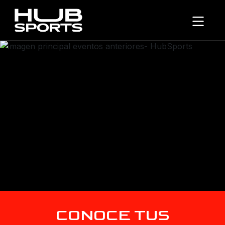
CONOCE TUS