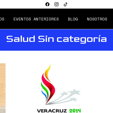
OS
EVENTOS ANTERIORES
BLOG
NOSOTROS
Salud Sin categoría