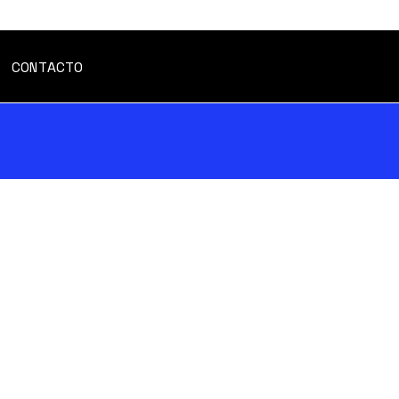
CONTACTO