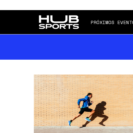
PRÓXIMOS EVENT