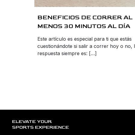
BENEFICIOS DE CORRER AL
MENOS 30 MINUTOS AL DÍA
Este artículo es especial para ti que estás
cuestionándote si salir a correr hoy o no, 
respuesta siempre es: […]
ELEVATE YOUR
SPORTS EXPERIENCE