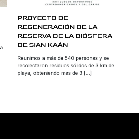
PROYECTO DE
REGENERACIÓN DE LA
RESERVA DE LA BIÓSFERA
DE SIAN KAÁN
la
Reunimos a más de 540 personas y se
recolectaron residuos sólidos de 3 km de
playa, obteniendo más de 3 […]