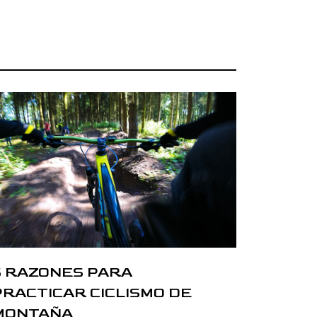
5 RAZONES PARA
PRACTICAR CICLISMO DE
MONTAÑA