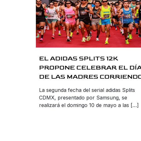
EL ADIDAS SPLITS 12K
PROPONE CELEBRAR EL DÍ
DE LAS MADRES CORRIEND
La segunda fecha del serial adidas Splits
CDMX, presentado por Samsung, se
realizará el domingo 10 de mayo a las […]