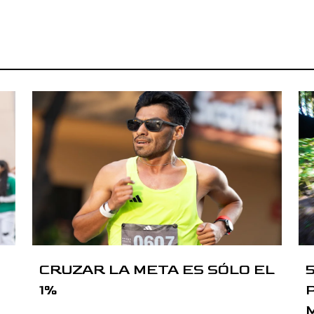
CRUZAR LA META ES SÓLO EL
1%