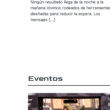
Ningún resultado llega de la noche a la
mañana Vivimos rodeados de herramienta
diseñadas para reducir la espera. Los
mensajes […]
Eventos