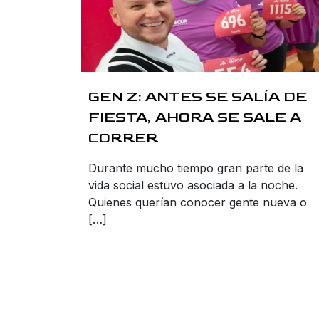
GEN Z: ANTES SE SALÍA DE
FIESTA, AHORA SE SALE A
CORRER
Durante mucho tiempo gran parte de la
vida social estuvo asociada a la noche.
Quienes querían conocer gente nueva o
[…]