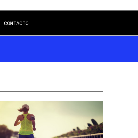
CONTACTO