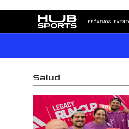
PRÓXIMOS EVENT
Salud