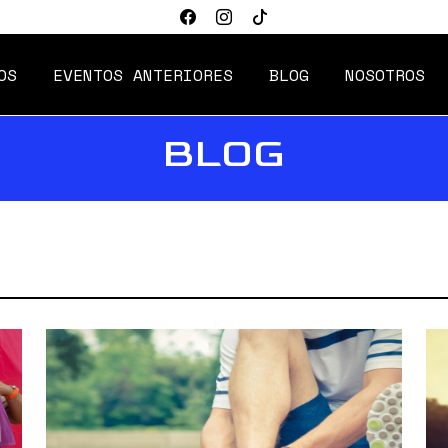
OS
EVENTOS ANTERIORES
BLOG
NOSOTROS
BLOG