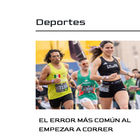
Deportes
EL ERROR MÁS COMÚN AL
EMPEZAR A CORRER