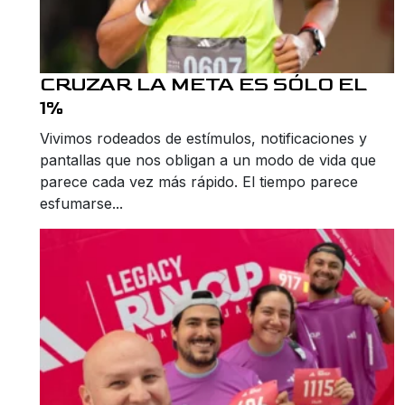
CRUZAR LA META ES SÓLO EL
1%
Vivimos rodeados de estímulos, notificaciones y
pantallas que nos obligan a un modo de vida que
parece cada vez más rápido. El tiempo parece
esfumarse...