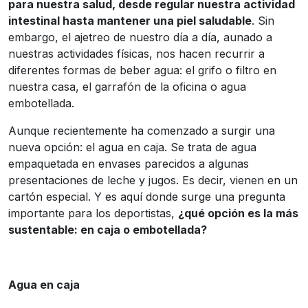
para nuestra salud, desde regular nuestra actividad
intestinal hasta mantener una piel saludable
. Sin
embargo, el ajetreo de nuestro día a día, aunado a
nuestras actividades físicas, nos hacen recurrir a
diferentes formas de beber agua: el grifo o filtro en
nuestra casa, el garrafón de la oficina o agua
embotellada.
Aunque recientemente ha comenzado a surgir una
nueva opción: el agua en caja. Se trata de agua
empaquetada en envases parecidos a algunas
presentaciones de leche y jugos. Es decir, vienen en un
cartón especial. Y es aquí donde surge una pregunta
importante para los deportistas,
¿qué opción es la más
sustentable: en caja o embotellada?
Agua en caja