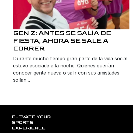
GEN Z: ANTES SE SALÍA DE
FIESTA, AHORA SE SALE A
CORRER
Durante mucho tiempo gran parte de la vida social
estuvo asociada a la noche. Quienes querían
conocer gente nueva o salir con sus amistades
solían...
ELEVATE YOUR
SPORTS
EXPERIENCE