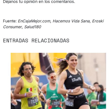
Déjanos tu opinión en los comentarios.
Fuente:
EnCajaMejor.com
,
Hacemos Vida Sana
,
Eroski
Consumer
,
Salud180
ENTRADAS RELACIONADAS