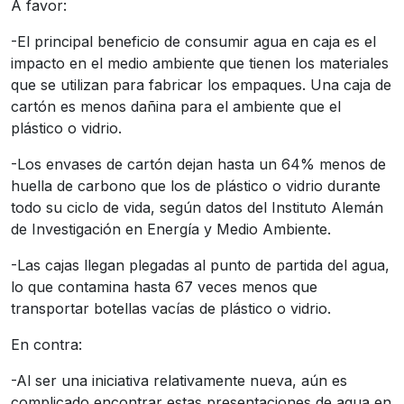
A favor:
-El principal beneficio de consumir agua en caja es el
impacto en el medio ambiente que tienen los materiales
que se utilizan para fabricar los empaques. Una caja de
cartón es menos dañina para el ambiente que el
plástico o vidrio.
-Los envases de cartón dejan hasta un 64% menos de
huella de carbono que los de plástico o vidrio durante
todo su ciclo de vida, según datos del Instituto Alemán
de Investigación en Energía y Medio Ambiente.
-Las cajas llegan plegadas al punto de partida del agua,
lo que contamina hasta 67 veces menos que
transportar botellas vacías de plástico o vidrio.
En contra:
-Al ser una iniciativa relativamente nueva, aún es
complicado encontrar estas presentaciones de agua en