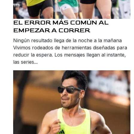
EL ERROR MÁS COMÚN AL
EMPEZAR A CORRER
Ningún resultado llega de la noche a la mañana
Vivimos rodeados de herramientas diseñadas para
reducir la espera. Los mensajes llegan al instante,
las series...