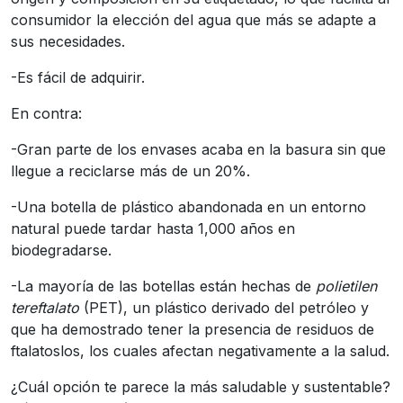
consumidor la elección del agua que más se adapte a
sus necesidades.
-Es fácil de adquirir.
En contra:
-Gran parte de los envases acaba en la basura sin que
llegue a reciclarse más de un 20%.
-Una botella de plástico abandonada en un entorno
natural puede tardar hasta 1,000 años en
biodegradarse.
-La mayoría de las botellas están hechas de
polietilen
tereftalato
(PET), un plástico derivado del petróleo y
que ha demostrado tener la presencia de residuos de
ftalatoslos, los cuales afectan negativamente a la salud.
¿Cuál opción te parece la más saludable y sustentable?