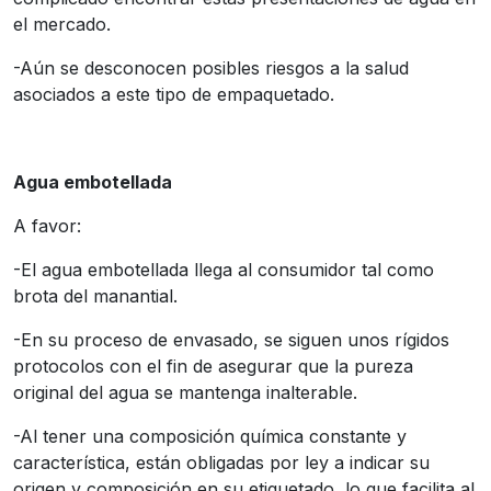
el mercado.
-Aún se desconocen posibles riesgos a la salud
asociados a este tipo de empaquetado.
Agua embotellada
A favor:
-El agua embotellada llega al consumidor tal como
brota del manantial.
-En su proceso de envasado, se siguen unos rígidos
protocolos con el fin de asegurar que la pureza
original del agua se mantenga inalterable.
-Al tener una composición química constante y
característica, están obligadas por ley a indicar su
origen y composición en su etiquetado, lo que facilita al