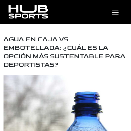
AGUA EN CAJA VS
EMBOTELLADA: ¿CUÁL ES LA
OPCIÓN MÁS SUSTENTABLE PARA
DEPORTISTAS?