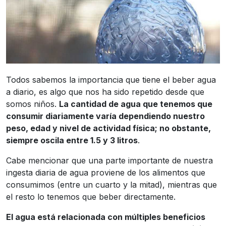
Todos sabemos la importancia que tiene el beber agua
a diario, es algo que nos ha sido repetido desde que
somos niños.
La cantidad de agua que tenemos que
consumir diariamente varía dependiendo nuestro
peso, edad y nivel de actividad física; no obstante,
siempre oscila entre 1.5 y 3 litros
.
Cabe mencionar que una parte importante de nuestra
ingesta diaria de agua proviene de los alimentos que
consumimos (entre un cuarto y la mitad), mientras que
el resto lo tenemos que beber directamente.
El agua está relacionada con múltiples beneficios