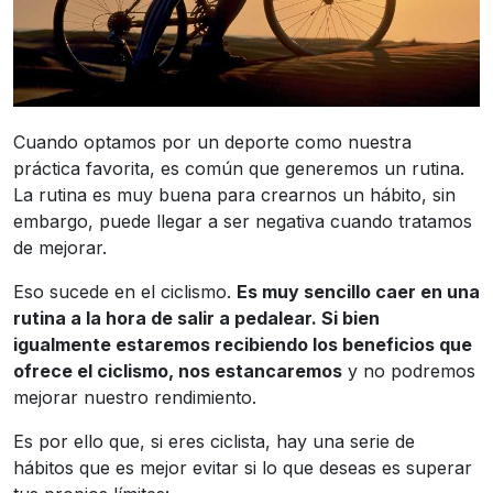
Cuando optamos por un deporte como nuestra
práctica favorita, es común que generemos un rutina.
La rutina es muy buena para crearnos un hábito, sin
embargo, puede llegar a ser negativa cuando tratamos
de mejorar.
Eso sucede en el ciclismo.
Es muy sencillo caer en una
rutina a la hora de salir a pedalear. Si bien
igualmente estaremos recibiendo los beneficios que
ofrece el ciclismo, nos estancaremos
y no podremos
mejorar nuestro rendimiento.
Es por ello que, si eres ciclista, hay una serie de
hábitos que es mejor evitar si lo que deseas es superar