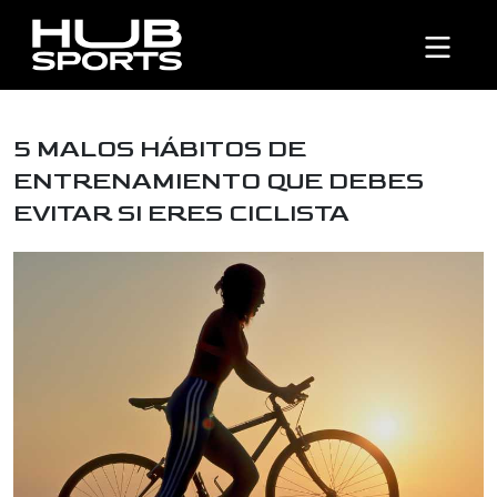
5 MALOS HÁBITOS DE
ENTRENAMIENTO QUE DEBES
EVITAR SI ERES CICLISTA