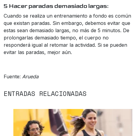
5 Hacer paradas demasiado largas:
Cuando se realiza un entrenamiento a fondo es común
que existan paradas. Sin embargo, debemos evitar que
estas sean demasiado largas, no más de 5 minutos. De
prolongarlas demasiado tiempo, el cuerpo no
responderá igual al retomar la actividad. Si se pueden
evitar las paradas, mejor aún.
Fuente:
Arueda
ENTRADAS RELACIONADAS