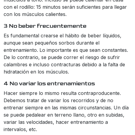
con el rodillo: 15 minutos serán suficientes para llegar
con los músculos calientes.
3 No beber frecuentemente
Es fundamental crearse el hábito de beber líquidos,
aunque sean pequeños sorbos durante el
entrenamiento. Lo importante es que sean constantes.
De lo contrario, se puede correr el riesgo de sufrir
calambres e incluso contracturas debido a la falta de
hidratación en los músculos.
4 No variar los entrenamientos
Hacer siempre lo mismo resulta contraproducente.
Debemos tratar de variar los recorridos y de no
entrenar siempre en las mismas circunstancias. Un día
se puede pedalear en terreno llano, otro en subidas,
variar las velocidades, hacer entrenamiento a
intervalos, etc.