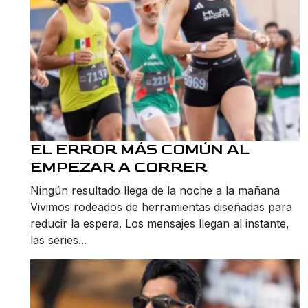
EL ERROR MÁS COMÚN AL
EMPEZAR A CORRER
Ningún resultado llega de la noche a la mañana
Vivimos rodeados de herramientas diseñadas para
reducir la espera. Los mensajes llegan al instante,
las series...