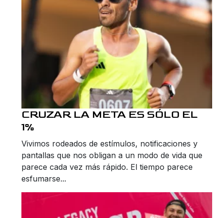
CRUZAR LA META ES SÓLO EL
1%
Vivimos rodeados de estímulos, notificaciones y
pantallas que nos obligan a un modo de vida que
parece cada vez más rápido. El tiempo parece
esfumarse...