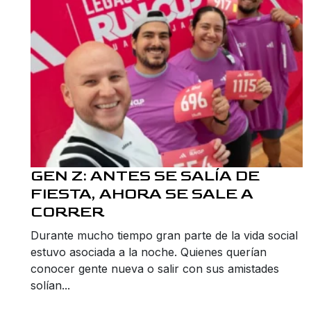
GEN Z: ANTES SE SALÍA DE
FIESTA, AHORA SE SALE A
CORRER
Durante mucho tiempo gran parte de la vida social
estuvo asociada a la noche. Quienes querían
conocer gente nueva o salir con sus amistades
solían...